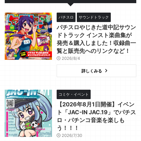
パチスロ
サウンドトラック
パチスロやじきた道中記サウン
ドトラック インスト楽曲集が
発売＆購入しました！収録曲一
覧と販売先へのリンクなど！
2026/8/4
詳しくみる
コミケ・イベント
【2026年8月1日開催】イベン
ト「JAC-IN JAC.19」でパチス
ロ・パチンコ音楽を楽しも
う！！！
2026/7/30