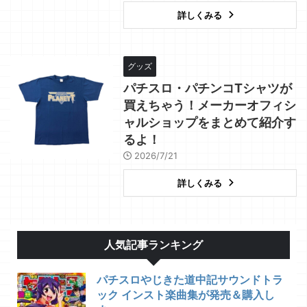
詳しくみる
グッズ
パチスロ・パチンコTシャツが
買えちゃう！メーカーオフィシ
ャルショップをまとめて紹介す
るよ！
2026/7/21
詳しくみる
人気記事ランキング
パチスロやじきた道中記サウンドトラ
ック インスト楽曲集が発売＆購入し