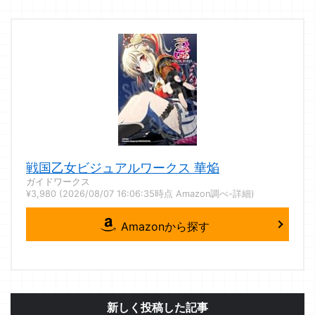
戦国乙女ビジュアルワークス 華焔
ガイドワークス
¥3,980
(2026/08/07 16:06:35時点 Amazon調べ-
詳細)
Amazonから探す
新しく投稿した記事