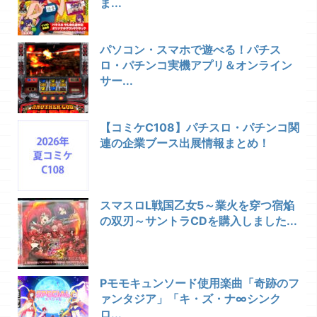
ま...
パソコン・スマホで遊べる！パチス
ロ・パチンコ実機アプリ＆オンライン
サー...
【コミケC108】パチスロ・パチンコ関
連の企業ブース出展情報まとめ！
スマスロL戦国乙女5～業火を穿つ宿焔
の双刃～サントラCDを購入しました...
Pモモキュンソード使用楽曲「奇跡のフ
ァンタジア」「キ・ズ・ナ∞シンク
ロ...