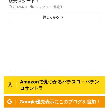
販売スタート！
2012/4/11
ジャグラー
,
北電子
詳しくみる
Amazonで見つかるパチスロ・パチン
コサントラ
Google優先表示にこのブログを追加！