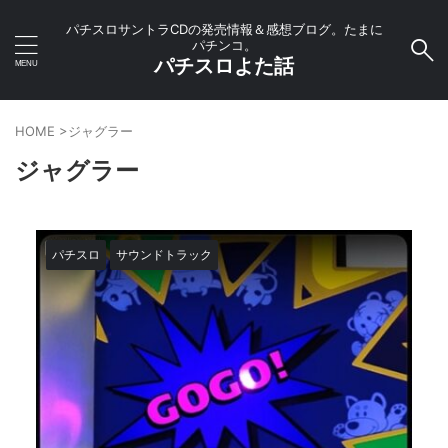
パチスロサントラCDの発売情報＆感想ブログ。たまに
パチンコ。
パチスロよた話
HOME
>
ジャグラー
ジャグラー
パチスロ
サウンドトラック