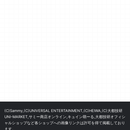
(C)Sammy,(C)UNIVERSAL ENTERTAINMENT,(C)HEIWA,(C)大都技研
UNI-MARKET,サミー商店オンライン,キュイン萌ーる,大都技研オフィシ
ャルショップなど各ショップへの画像リンクは許可を得て掲載しており
ます。