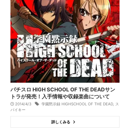
パチスロ HIGH SCHOOL OF THE DEADサン
トラが発売！入手情報や収録楽曲について
2014/4/3
学園黙示録 HIGHSCHOOL OF THE DEAD
,
ス
パイキー
詳しくみる