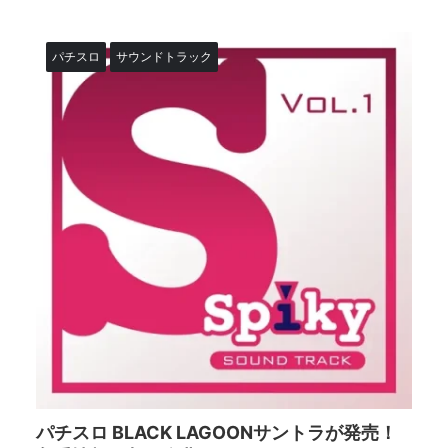
パチスロ
サウンドトラック
パチスロ BLACK LAGOONサントラが発売！