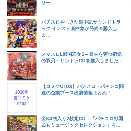
サー...
パチスロやじきた道中記サウンドトラ
ック インスト楽曲集が発売＆購入し
ま...
スマスロL戦国乙女5～業火を穿つ宿焔
の双刃～サントラCDを購入しました...
【コミケC108】パチスロ・パチンコ関
連の企業ブース出展情報まとめ！
全84曲入り2枚組CD！「パチスロ戦国
乙女ミュージックセレクション」を...