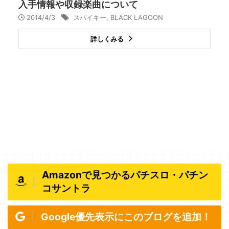
入手情報や収録楽曲について
2014/4/3
スパイキー
,
BLACK LAGOON
詳しくみる
Amazonで見つかるパチスロ・パチン
コサントラ
Google優先表示にこのブログを追加！