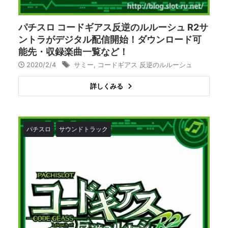
パチスロ コードギアス反逆のルルーシュ R2サ
ントラがデジタル配信開始！ダウンロード可
能先・収録楽曲一覧など！
2020/2/4
サミー
,
コードギアス 反逆のルルーシュ
詳しくみる
パチスロ
サウンドトラック