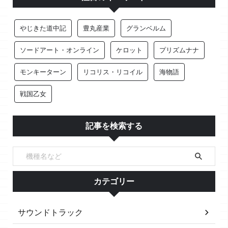
やじきた道中記
豊丸産業
グランベルム
ソードアート・オンライン
ケロット
プリズムナナ
モンキーターン
リコリス・リコイル
海物語
戦国乙女
記事を検索する
カテゴリー
サウンドトラック