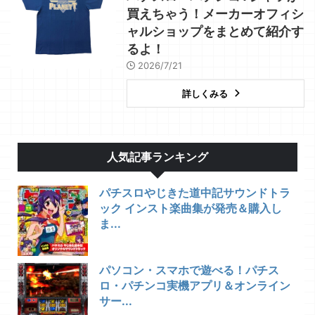
買えちゃう！メーカーオフィシ
ャルショップをまとめて紹介す
るよ！
2026/7/21
詳しくみる
人気記事ランキング
パチスロやじきた道中記サウンドトラ
ック インスト楽曲集が発売＆購入し
ま...
パソコン・スマホで遊べる！パチス
ロ・パチンコ実機アプリ＆オンライン
サー...