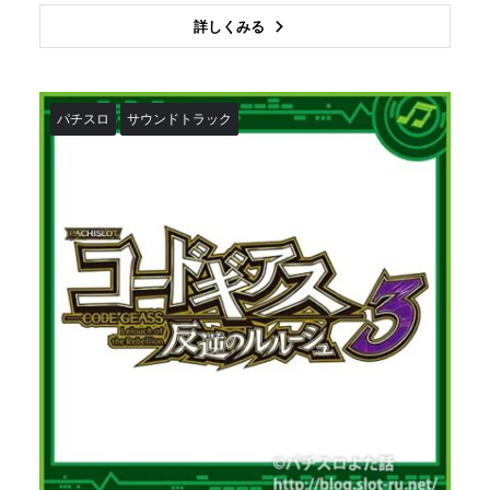
詳しくみる
パチスロ
サウンドトラック