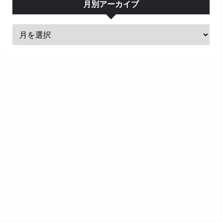
月別アーカイブ