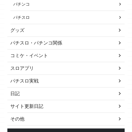
パチンコ
パチスロ
グッズ
パチスロ・パチンコ関係
コミケ・イベント
スロアプリ
パチスロ実戦
日記
サイト更新日記
その他