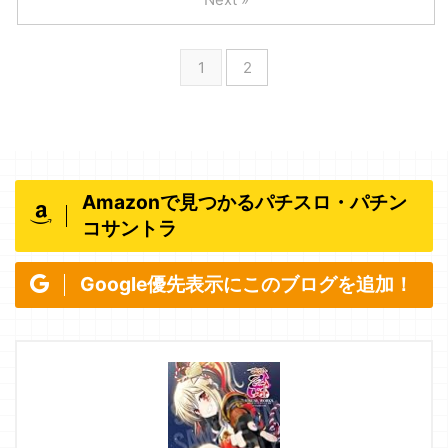
1
2
Amazonで見つかるパチスロ・パチン
コサントラ
Google優先表示にこのブログを追加！