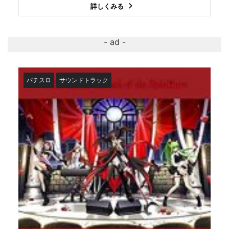
詳しくみる
パチスロ
サウンドトラック