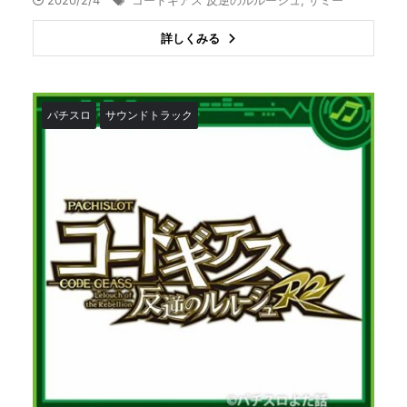
詳しくみる
パチスロ
サウンドトラック