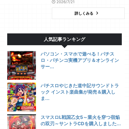
2026/7/21
詳しくみる
人気記事ランキング
パソコン・スマホで遊べる！パチス
ロ・パチンコ実機アプリ＆オンライン
サー...
パチスロやじきた道中記サウンドトラ
ック インスト楽曲集が発売＆購入し
ま...
スマスロL戦国乙女5～業火を穿つ宿焔
の双刃～サントラCDを購入しました...