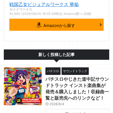
戦国乙女ビジュアルワークス 華焔
ガイドワークス
¥3,980
(2026/08/05 16:05:58時点 Amazon調べ-
詳細)
Amazonから探す
新しく投稿した記事
パチスロ
サウンドトラック
パチスロやじきた道中記サウン
ドトラック インスト楽曲集が
発売＆購入しました！収録曲一
覧と販売先へのリンクなど！
2026/8/4