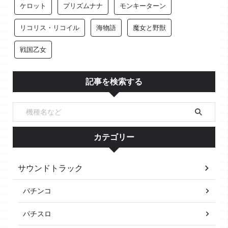
ケロット
プリズムナナ
モンキーターン
リコリス・リコイル
海物語
魔女と野獣
戦国乙女
記事を検索する
カテゴリー
サウンドトラック
パチンコ
パチスロ