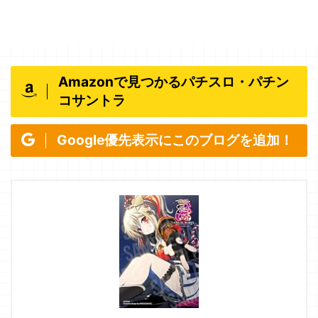
Amazonで見つかるパチスロ・パチン
コサントラ
Google優先表示にこのブログを追加！