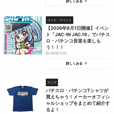
詳しくみる
コミケ・イベント
【2026年8月1日開催】イベン
ト「JAC-IN JAC.19」でパチス
ロ・パチンコ音楽を楽しも
う！！！
2026/7/30
詳しくみる
グッズ
パチスロ・パチンコTシャツが
買えちゃう！メーカーオフィシ
ャルショップをまとめて紹介す
るよ！