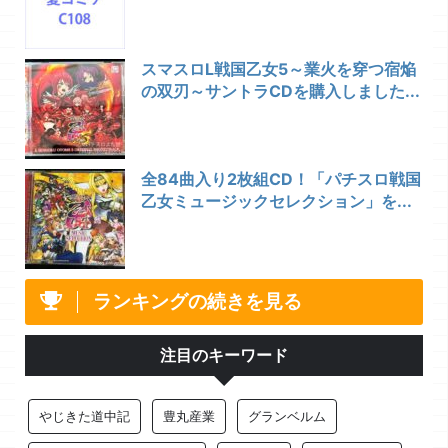
スマスロL戦国乙女5～業火を穿つ宿焔
の双刃～サントラCDを購入しました...
全84曲入り2枚組CD！「パチスロ戦国
乙女ミュージックセレクション」を...
ランキングの続きを見る
注目のキーワード
やじきた道中記
豊丸産業
グランベルム