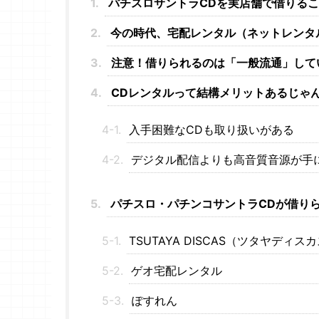
パチスロサントラCDを実店舗で借りる
今の時代、宅配レンタル（ネットレンタ
注意！借りられるのは「一般流通」して
CDレンタルって結構メリットあるじゃ
入手困難なCDも取り扱いがある
デジタル配信よりも高音質音源が手
パチスロ・パチンコサントラCDが借り
TSUTAYA DISCAS（ツタヤディス
ゲオ宅配レンタル
ぽすれん