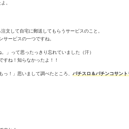
たよ。
。
ら注文して自宅に郵送してもらうサービスのこと。
ンサービスの一つですね。
ね。」って思ったっきり忘れていました（汗）
ですね！知らなかったよ！！
もっ！」思いまして調べたところ、
パチスロ＆パチンコサント