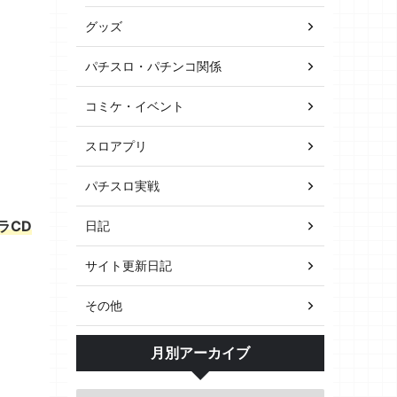
グッズ
パチスロ・パチンコ関係
コミケ・イベント
スロアプリ
パチスロ実戦
ラCD
日記
サイト更新日記
その他
月別アーカイブ