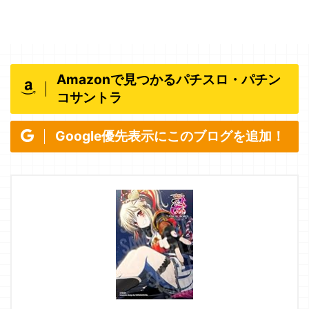
Amazonで見つかるパチスロ・パチン
コサントラ
Google優先表示にこのブログを追加！