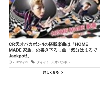
CR天才バカボン4の搭載楽曲は「HOME
MADE 家族」の書き下ろし曲「気分はまるで
Jackpot!」
2012/5/29
ダイイチ
,
天才バカボン
詳しくみる