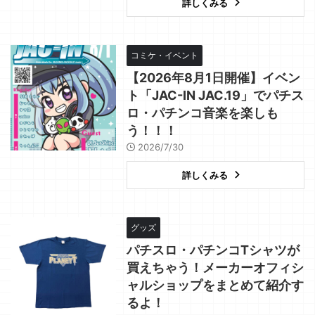
詳しくみる
コミケ・イベント
【2026年8月1日開催】イベン
ト「JAC-IN JAC.19」でパチス
ロ・パチンコ音楽を楽しも
う！！！
2026/7/30
詳しくみる
グッズ
パチスロ・パチンコTシャツが
買えちゃう！メーカーオフィシ
ャルショップをまとめて紹介す
るよ！