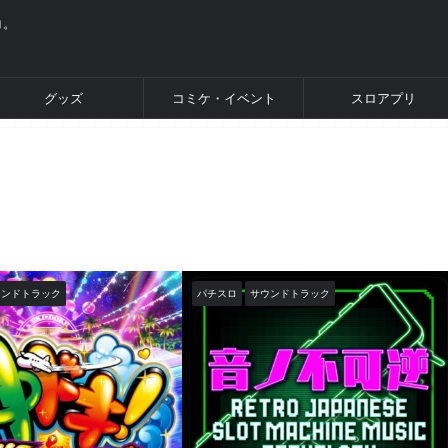
コ。
グッズ
コミケ・イベント
スロアプリ
ウンドトラック
パチスロ
サウンドトラック