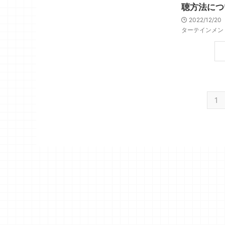
聴方法につ
2022/12/20
ターテインメン
1