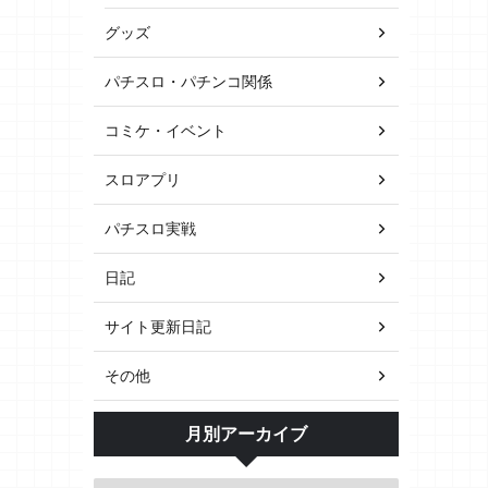
グッズ
パチスロ・パチンコ関係
コミケ・イベント
スロアプリ
パチスロ実戦
日記
サイト更新日記
その他
月別アーカイブ