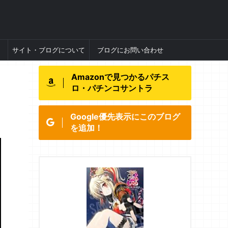
サイト・ブログについて
ブログにお問い合わせ
Amazonで見つかるパチス
ロ・パチンコサントラ
Google優先表示にこのブログ
を追加！