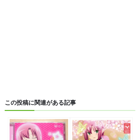
この投稿に関連がある記事