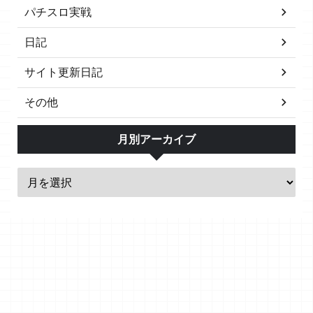
パチスロ実戦
日記
サイト更新日記
その他
月別アーカイブ