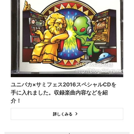
ユニバカ×サミフェス2016スペシャルCDを
手に入れました。収録楽曲内容などを紹
介！
詳しくみる