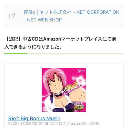
座Rio | ネット株式会社 - NET CORPORATION
- NET WEB SHOP
【追記】中古CDはAmazonマーケットプレイスにて購
入できるようになりました。
Rio2 Big Bonus Music
¥1,280
(2026/08/07 19:02:11時点 Amazon調べ-
詳細)