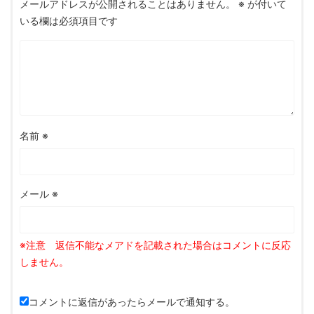
メールアドレスが公開されることはありません。
※
が付いて
いる欄は必須項目です
名前
※
メール
※
コメントに返信があったらメールで通知する。