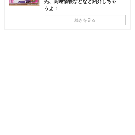
先、関連情報などなど紹介しちゃ
うよ！
続きを見る