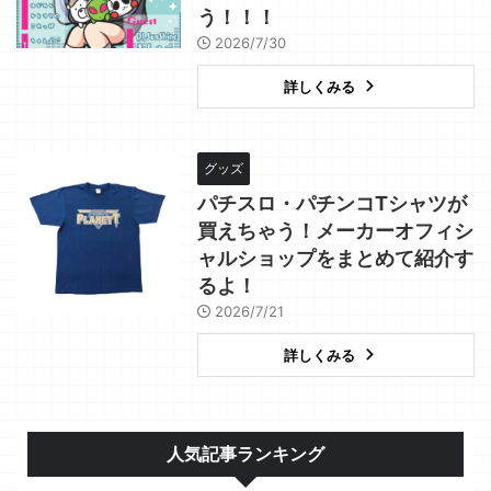
う！！！
2026/7/30
詳しくみる
グッズ
パチスロ・パチンコTシャツが
買えちゃう！メーカーオフィシ
ャルショップをまとめて紹介す
るよ！
2026/7/21
詳しくみる
人気記事ランキング