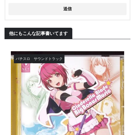
他にもこんな記事書いてます
パチスロ
サウンドトラック