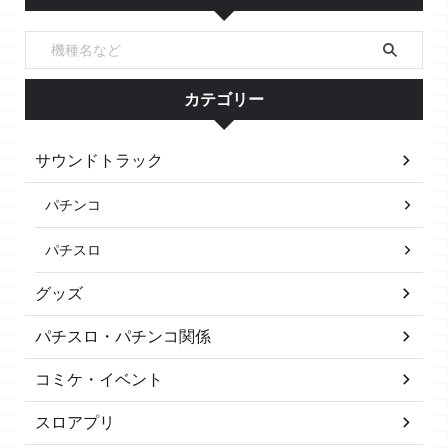
カテゴリー
サウンドトラック
パチンコ
パチスロ
グッズ
パチスロ・パチンコ関係
コミケ・イベント
スロアプリ