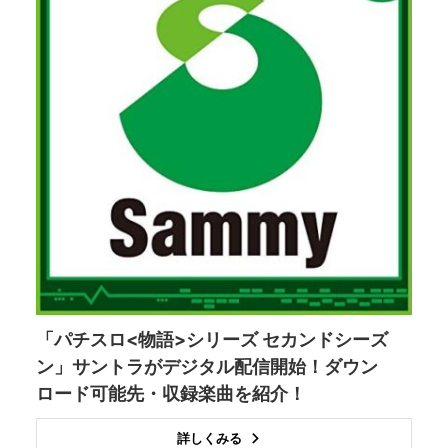
「パチスロ<物語>シリーズ セカンドシーズ
ン」サントラがデジタル配信開始！ダウン
ロード可能先・収録楽曲を紹介！
詳しくみる