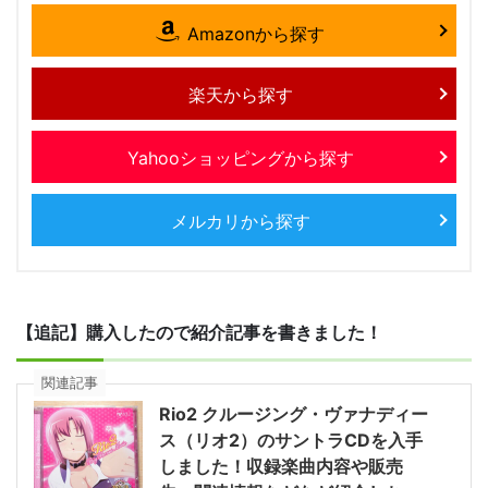
Amazonから探す
楽天から探す
Yahooショッピングから探す
メルカリから探す
【追記】購入したので紹介記事を書きました！
関連記事
Rio2 クルージング・ヴァナディー
ス（リオ2）のサントラCDを入手
しました！収録楽曲内容や販売