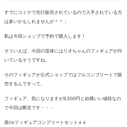
すでにコミケで先行販売されているので入手されている方
は多いかもしれませんが＾＾；
私は今回ショップで予約で購入します！
そういえば、今回の筺体にはリオちゃんのフィギュアが付
いているそうですね。
そのフィギュアが公式ショップではフルコンプリートで販
売するんですって。
フィギュア、気になりますが9,500円と結構いい値段なの
で今回は断念です・・・
座rioフィギュアコンプリートセット↓↓