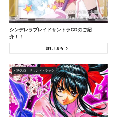
シンデレラブレイドサントラCDのご紹
介！！
詳しくみる
パチスロ
サウンドトラック