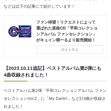
などは以下の記事にて紹介しています！
ファン待望！リクエストによって
選ばれた楽曲CD「平和コレクショ
ンアルバム ファンセレクション」
がキュイン萌ーるより販売開始！
続きを見る
【2023.10.11追記】ベストアルバム第2弾にも
4曲収録されました！
ベストアルバム第2弾「平和コレクションアルバム ファン
セレクションVol.2」に「My Darlin'」など計4曲が収録さ
れました！