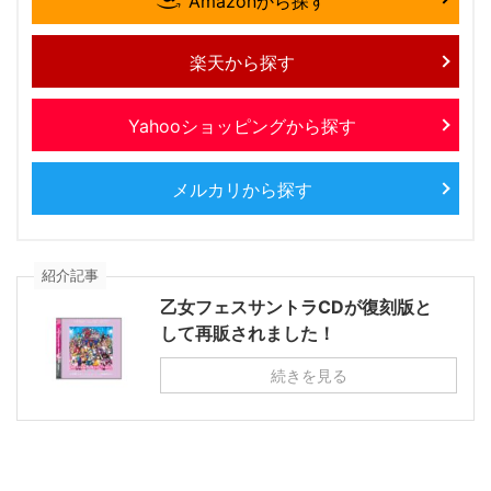
Amazonから探す
楽天から探す
Yahooショッピングから探す
メルカリから探す
紹介記事
乙女フェスサントラCDが復刻版と
して再販されました！
続きを見る