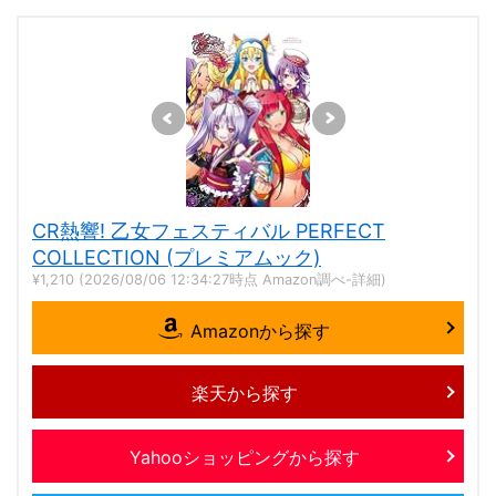
CR熱響! 乙女フェスティバル PERFECT
COLLECTION (プレミアムック)
¥1,210
(2026/08/06 12:34:27時点 Amazon調べ-
詳細)
Amazonから探す
楽天から探す
Yahooショッピングから探す