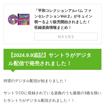
「平和コレクションアルバム ファ
ンセレクションVol.2」がキュイン
萌ーるより販売開始されました！
収録楽曲情報まとめ！
続きを見る
【2024.9.9追記】サントラがデジタ
ル配信で発売されました！
待望のデジタル配信が始まりました！
サントラCDに収録されている楽曲のうち最後の3曲を除い
たサントラがデジタル配信されました！！