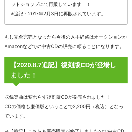
ットショップにて再販しています！！
※追記：2017年2月3日に再販されています。
もし完全完売となったら今後の入手経路はオークションか
Amazonなどでの中古CDの販売に頼ることになります。
【2020.8.7追記】復刻版CDが登場し
ました！
収録楽曲は変わらず復刻版CDが発売されました！
CDの価格も廉価版ということで2,200円（税込）となっ
ています。
→【追記】こちらも完売販売が終了しましたので中古CD