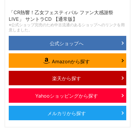
「CR熱響！乙女フェスティバル ファン大感謝祭
LIVE」 サントラCD 【通常版】
※公式ショップ完売のため中古流通のあるショップへのリンクを用
意しました。
公式ショップへ
Amazonから探す
楽天から探す
Yahooショッピングから探す
メルカリから探す