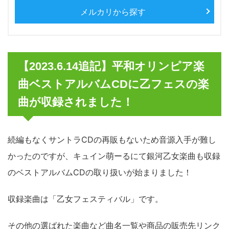
メルカリから探す
【2023.6.14追記】平和オリンピア楽
曲ベストアルバムCDに乙フェスの楽
曲が収録されました！
続編もなくサントラCDの再販もないため音源入手が難し
かったのですが、キュイン萌ーるにて銀河乙女楽曲も収録
のベストアルバムCDの取り扱いが始まりました！
収録楽曲は「乙女フェスティバル」です。
その他の選ばれた楽曲など曲名一覧や商品の販売先リンク