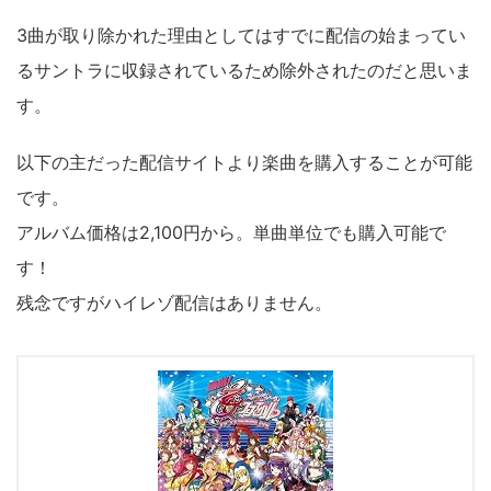
3曲が取り除かれた理由としてはすでに配信の始まってい
るサントラに収録されているため除外されたのだと思いま
す。
以下の主だった配信サイトより楽曲を購入することが可能
です。
アルバム価格は2,100円から。単曲単位でも購入可能で
す！
残念ですがハイレゾ配信はありません。