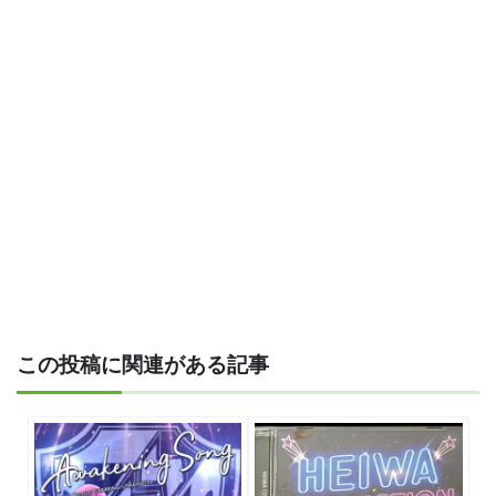
この投稿に関連がある記事