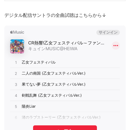
デジタル配信サントラの全曲試聴はこちらから↓