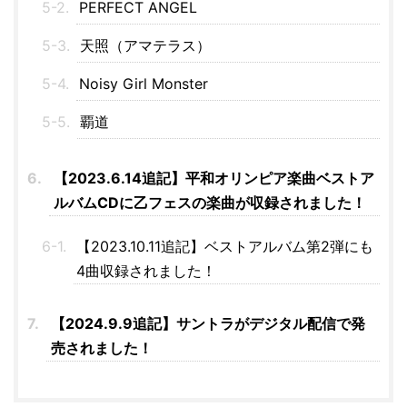
PERFECT ANGEL
天照（アマテラス）
Noisy Girl Monster
覇道
【2023.6.14追記】平和オリンピア楽曲ベストア
ルバムCDに乙フェスの楽曲が収録されました！
【2023.10.11追記】ベストアルバム第2弾にも
4曲収録されました！
【2024.9.9追記】サントラがデジタル配信で発
売されました！