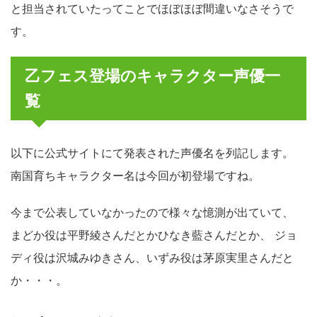
と担当されていたってことでほぼほぼ間違いなさそうで
す。
乙フェス登場のキャラクター声優一
覧
以下に公式サイトにて発表された声優名を列記します。
南国育ちキャラクター名は今回が初登場ですね。
今まで公表していなかったので様々な憶測が出ていて、
まどか役は平野綾さんだとかひなき藍さんだとか、 ジョ
ディ役は沢城みゆきさん、いずみ役は茅原実里さんだと
か・・・。