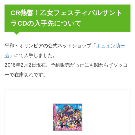
CR熱響！乙女フェスティバルサント
ラCDの入手先について
平和・オリンピアの公式ネットショップ「
キュイン萌ー
る
」にて入手しました。
2016年2月2日現在、予約販売だったにも関わらずソッコ
ーで在庫切れです。