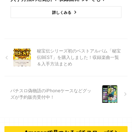
詳しくみる
秘宝伝シリーズ初のベストアルバム「秘宝
伝BEST」を購入しました！収録楽曲一覧
＆入手方法まとめ
パチスロ偽物語のiPhoneケースなどグッ
ズが予約販売受付中！