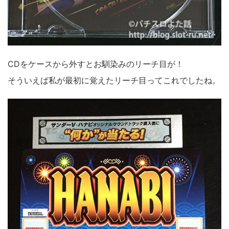
CDをケースから外すとお馴染みのリーチ目が！
そういえば私が最初に覚えたリーチ目ってこれでしたね。