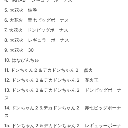
4. HANABI レギュラーボーナス
5. 大花火 鉢巻
6. 大花火 青七ビッグボーナス
7. 大花火 ドンビッグボーナス
8. 大花火 レギュラーボーナス
9. 大花火 30
10. はなびんちゅー
11. ドンちゃん２＆デカドンちゃん２ 点火
12. ドンちゃん２＆デカドンちゃん２ 花火玉
13. ドンちゃん２＆デカドンちゃん２ ドンビッグボーナ
ス
14. ドンちゃん２＆デカドンちゃん２ 赤七ビッグボーナ
ス
15. ドンちゃん２＆デカドンちゃん２ レギュラーボーナ