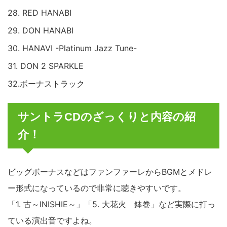
28. RED HANABI
29. DON HANABI
30. HANAVI -Platinum Jazz Tune-
31. DON 2 SPARKLE
32.ボーナストラック
サントラCDのざっくりと内容の紹
介！
ビッグボーナスなどはファンファーレからBGMとメドレ
ー形式になっているので非常に聴きやすいです。
「1. 古～INISHIE～」「5. 大花火 鉢巻」など実際に打っ
ている演出音ですよね。