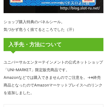
ショップ購入特典のパネルシール。
気づかず危うく捨てるところでした（汗）
入手先・方法について
ユニバーサルエンターテインメントの公式ネットショップ
「UNI-MARKET」限定販売商品です。
Amazonなどでは購入できませんのでご注意を。→※終売
商品となったのでAmazonマーケットプレイスへのリンク
を追加しました。