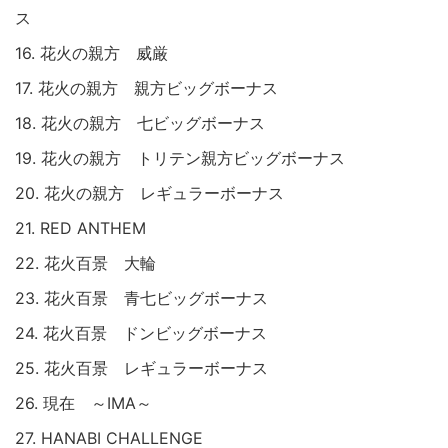
ス
16. 花火の親方 威厳
17. 花火の親方 親方ビッグボーナス
18. 花火の親方 七ビッグボーナス
19. 花火の親方 トリテン親方ビッグボーナス
20. 花火の親方 レギュラーボーナス
21. RED ANTHEM
22. 花火百景 大輪
23. 花火百景 青七ビッグボーナス
24. 花火百景 ドンビッグボーナス
25. 花火百景 レギュラーボーナス
26. 現在 ～IMA～
27. HANABI CHALLENGE