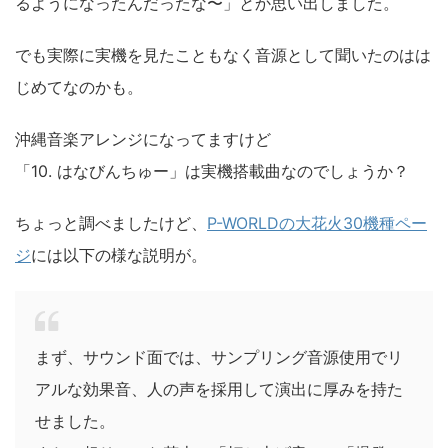
るようになったんだったな〜」とか思い出しました。
でも実際に実機を見たこともなく音源として聞いたのはは
じめてなのかも。
沖縄音楽アレンジになってますけど
「10. はなびんちゅー」は実機搭載曲なのでしょうか？
ちょっと調べましたけど、
P-WORLDの大花火30機種ペー
ジ
には以下の様な説明が。
まず、サウンド面では、サンプリング音源使用でリ
アルな効果音、人の声を採用して演出に厚みを持た
せました。