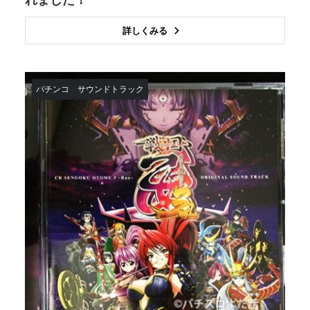
詳しくみる
パチンコ
サウンドトラック