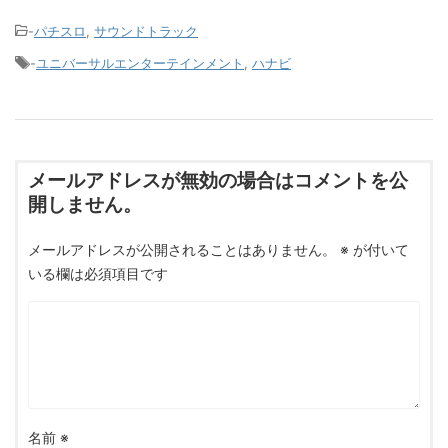
-
パチスロ
,
サウンドトラック
-
ユニバーサルエンターテインメント
,
ハナビ
メールアドレスが無効の場合はコメントを公
開しません。
メールアドレスが公開されることはありません。
※
が付いて
いる欄は必須項目です
名前
※