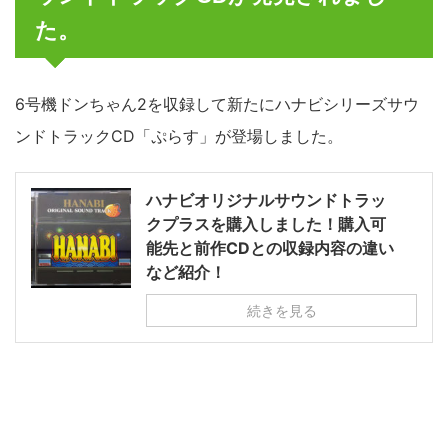
た。
6号機ドンちゃん2を収録して新たにハナビシリーズサウ
ンドトラックCD「ぷらす」が登場しました。
ハナビオリジナルサウンドトラッ
クプラスを購入しました！購入可
能先と前作CDとの収録内容の違い
など紹介！
続きを見る