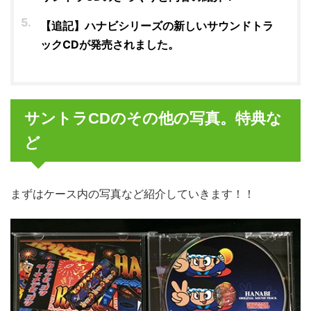
【追記】ハナビシリーズの新しいサウンドトラ
ックCDが発売されました。
サントラCDのその他の写真。特典な
ど
まずはケース内の写真など紹介していきます！！