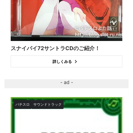
スナイパイ72サントラCDのご紹介！
詳しくみる
パチスロ
サウンドトラック