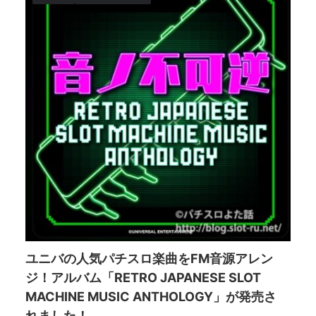
ユニバの人気パチスロ楽曲をFM音源アレン
ジ！アルバム「RETRO JAPANESE SLOT
MACHINE MUSIC ANTHOLOGY」が発売さ
れました！