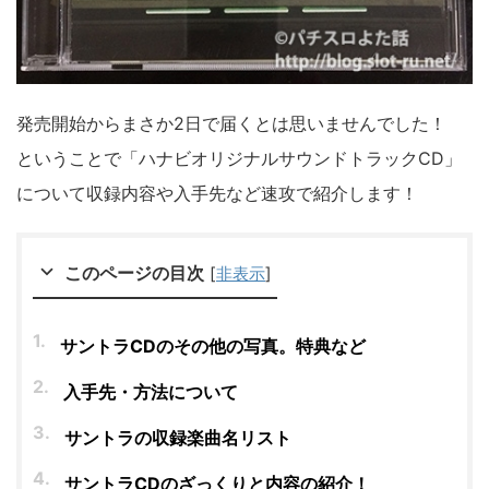
発売開始からまさか2日で届くとは思いませんでした！
ということで「ハナビオリジナルサウンドトラックCD」
について収録内容や入手先など速攻で紹介します！
このページの目次
[
非表示
]
サントラCDのその他の写真。特典など
入手先・方法について
サントラの収録楽曲名リスト
サントラCDのざっくりと内容の紹介！