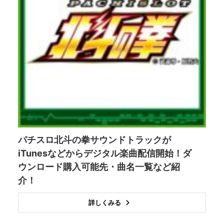
パチスロ北斗の拳サウンドトラックが
iTunesなどからデジタル楽曲配信開始！ダ
ウンロード購入可能先・曲名一覧など紹
介！
詳しくみる