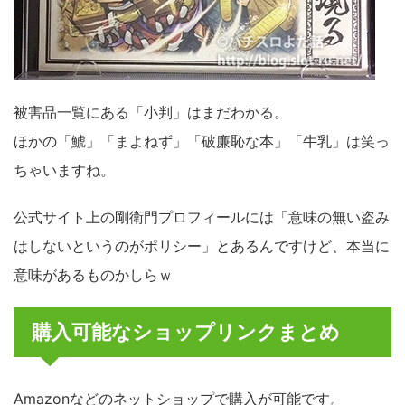
被害品一覧にある「小判」はまだわかる。
ほかの「鯱」「まよねず」「破廉恥な本」「牛乳」は笑っ
ちゃいますね。
公式サイト上の剛衛門プロフィールには「意味の無い盗み
はしないというのがポリシー」とあるんですけど、本当に
意味があるものかしらｗ
購入可能なショップリンクまとめ
Amazonなどのネットショップで購入が可能です。