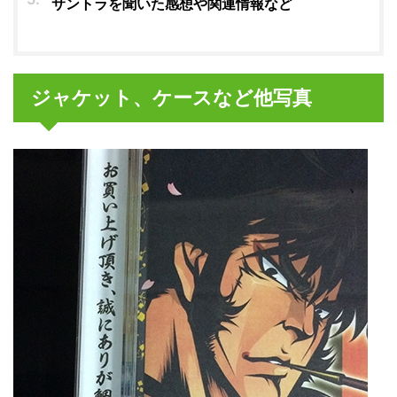
サントラを聞いた感想や関連情報など
ジャケット、ケースなど他写真