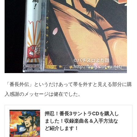
「番長外伝」というだけあって帯を外すと見える部分に購
入感謝のメッセージは健在でした。
押忍！番長3サントラCDを購入し
ました！収録楽曲名＆入手方法な
ど紹介します！