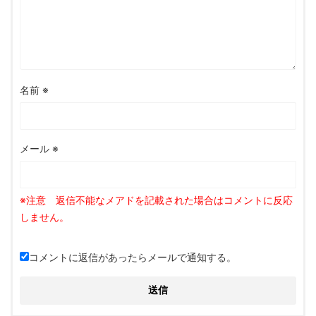
名前
※
メール
※
コメントに返信があったらメールで通知する。