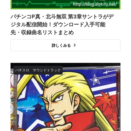
パチンコP真・北斗無双 第3章サントラがデ
ジタル配信開始！ダウンロード入手可能
先・収録曲名リストまとめ
詳しくみる
パチスロ
サウンドトラック