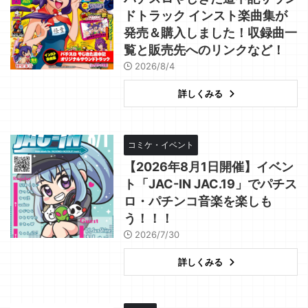
ドトラック インスト楽曲集が
発売＆購入しました！収録曲一
覧と販売先へのリンクなど！
2026/8/4
詳しくみる
コミケ・イベント
【2026年8月1日開催】イベン
ト「JAC-IN JAC.19」でパチス
ロ・パチンコ音楽を楽しも
う！！！
2026/7/30
詳しくみる