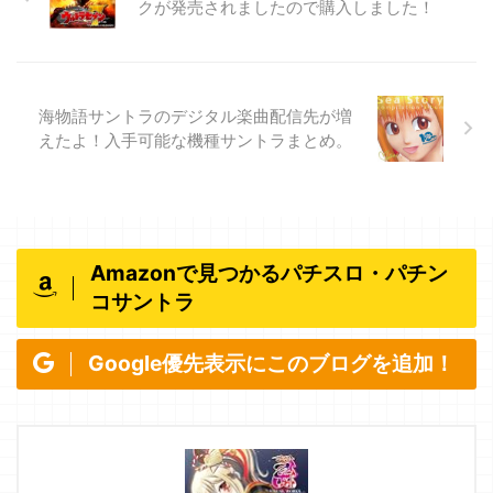
クが発売されましたので購入しました！
海物語サントラのデジタル楽曲配信先が増
えたよ！入手可能な機種サントラまとめ。
Amazonで見つかるパチスロ・パチン
コサントラ
Google優先表示にこのブログを追加！