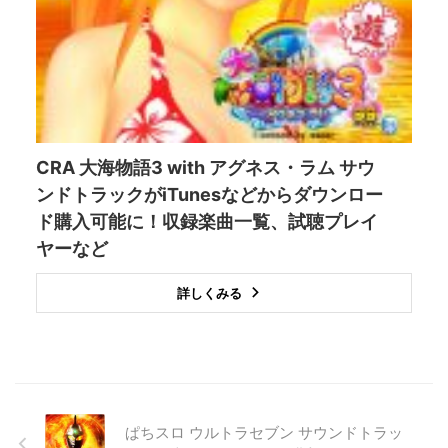
CRA 大海物語3 with アグネス・ラム サウ
ンドトラックがiTunesなどからダウンロー
ド購入可能に！収録楽曲一覧、試聴プレイ
ヤーなど
詳しくみる
ぱちスロ ウルトラセブン サウンドトラッ