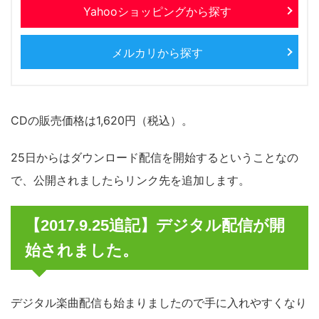
Yahooショッピングから探す
メルカリから探す
CDの販売価格は1,620円（税込）。
25日からはダウンロード配信を開始するということなの
で、公開されましたらリンク先を追加します。
【2017.9.25追記】デジタル配信が開
始されました。
デジタル楽曲配信も始まりましたので手に入れやすくなり