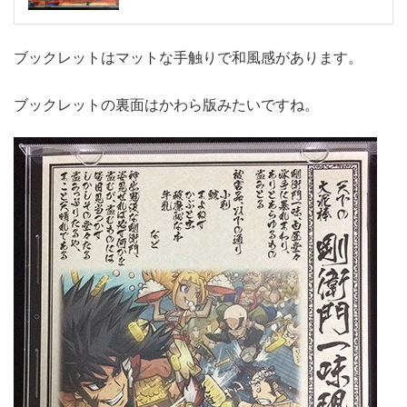
ブックレットはマットな手触りで和風感があります。
ブックレットの裏面はかわら版みたいですね。