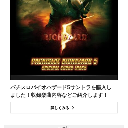
パチスロバイオハザード5サントラを購入し
ました！収録楽曲内容などご紹介します！
詳しくみる