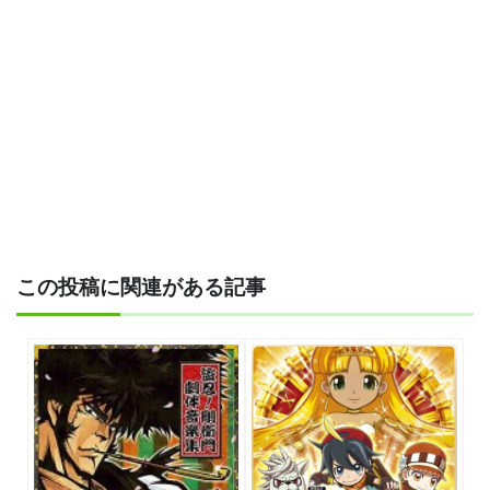
この投稿に関連がある記事