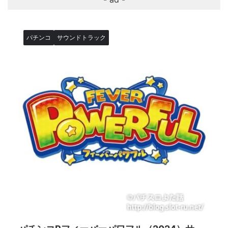
パチンコ
サウンドトラック