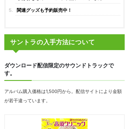
関連グッズも予約販売中！
サントラの入手方法について
ダウンロード配信限定のサウンドトラックで
す。
アルバム購入価格は1,500円から。配信サイトにより金額
が若干違っています。