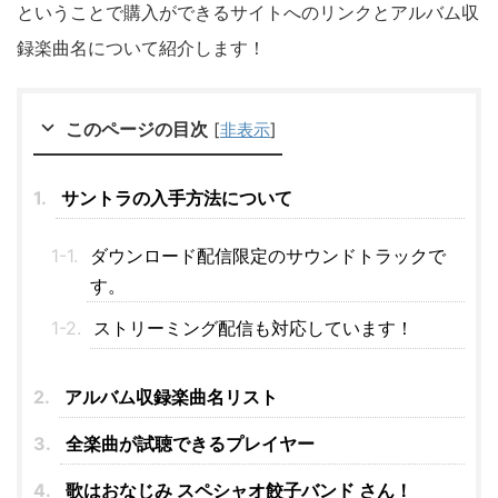
ということで購入ができるサイトへのリンクとアルバム収
録楽曲名について紹介します！
このページの目次
[
非表示
]
サントラの入手方法について
ダウンロード配信限定のサウンドトラックで
す。
ストリーミング配信も対応しています！
アルバム収録楽曲名リスト
全楽曲が試聴できるプレイヤー
歌はおなじみ スペシャオ餃子バンド さん！