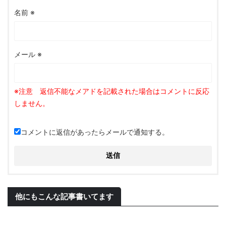
名前
※
メール
※
コメントに返信があったらメールで通知する。
他にもこんな記事書いてます