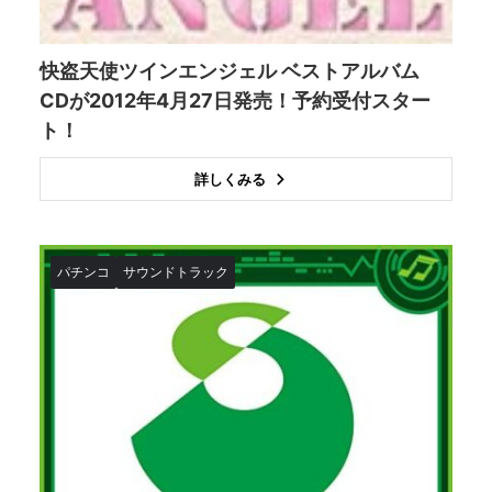
快盗天使ツインエンジェル ベストアルバム
CDが2012年4月27日発売！予約受付スター
ト！
詳しくみる
パチンコ
サウンドトラック