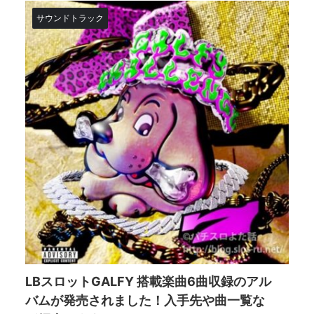
サウンドトラック
LBスロットGALFY 搭載楽曲6曲収録のアル
バムが発売されました！入手先や曲一覧な