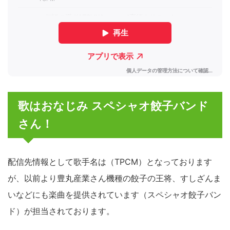
歌はおなじみ スペシャオ餃子バンド
さん！
配信先情報として歌手名は（TPCM）となっております
が、以前より豊丸産業さん機種の餃子の王将、すしざんま
いなどにも楽曲を提供されています（スペシャオ餃子バン
ド）が担当されております。