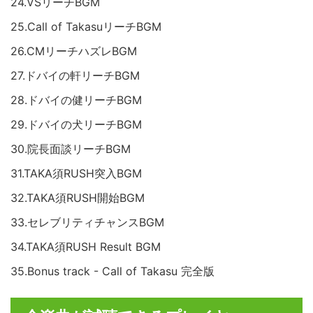
24.VSリーチBGM
25.Call of TakasuリーチBGM
26.CMリーチハズレBGM
27.ドバイの軒リーチBGM
28.ドバイの健リーチBGM
29.ドバイの犬リーチBGM
30.院長面談リーチBGM
31.TAKA須RUSH突入BGM
32.TAKA須RUSH開始BGM
33.セレブリティチャンスBGM
34.TAKA須RUSH Result BGM
35.Bonus track - Call of Takasu 完全版