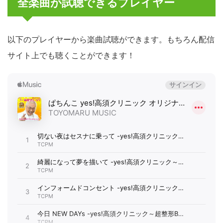
全楽曲が試聴できるプレイヤー
以下のプレイヤーから楽曲試聴ができます。もちろん配信
サイト上でも聴くことができます！