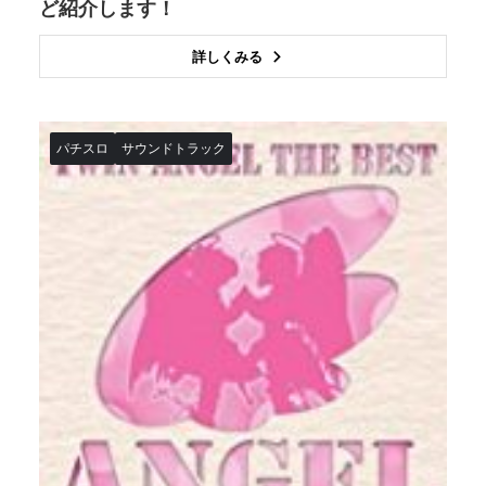
ど紹介します！
詳しくみる
パチスロ
サウンドトラック