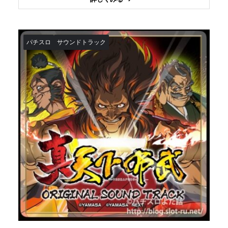
パチスロ
サウンドトラック