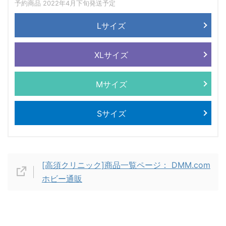
予約商品 2022年4月下旬発送予定
Lサイズ
XLサイズ
Mサイズ
Sサイズ
[高須クリニック]商品一覧ページ： DMM.com
ホビー通販