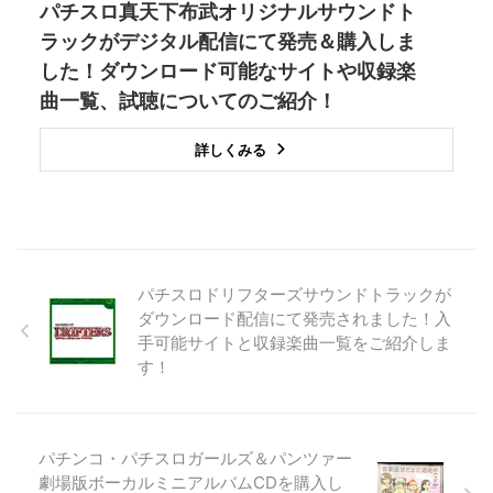
パチスロ真天下布武オリジナルサウンドト
ラックがデジタル配信にて発売＆購入しま
した！ダウンロード可能なサイトや収録楽
曲一覧、試聴についてのご紹介！
詳しくみる
パチスロドリフターズサウンドトラックが
ダウンロード配信にて発売されました！入
手可能サイトと収録楽曲一覧をご紹介しま
す！
パチンコ・パチスロガールズ＆パンツァー
劇場版ボーカルミニアルバムCDを購入し