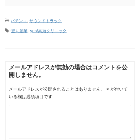
-
パチンコ
,
サウンドトラック
-
豊丸産業
,
yes!高須クリニック
メールアドレスが無効の場合はコメントを公
開しません。
メールアドレスが公開されることはありません。
※
が付いて
いる欄は必須項目です