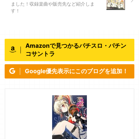
ました！収録楽曲や販売先など紹介しま
す！
Amazonで見つかるパチスロ・パチン
コサントラ
Google優先表示にこのブログを追加！