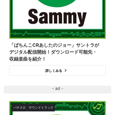
「ぱちんこCRあしたのジョー」サントラが
デジタル配信開始！ダウンロード可能先・
収録楽曲を紹介！
詳しくみる
パチスロ
サウンドトラック