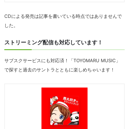
CDによる発売は記事を書いている時点ではありませんで
した。
ストリーミング配信も対応しています！
サブスクサービスにも対応済！「TOYOMARU MUSIC」
で探すと過去のサントラとともに楽しめちゃいます！