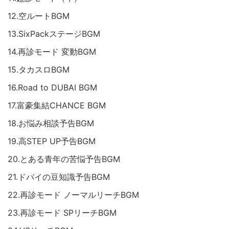
12.空ルートBGM
13.SixPackステージBGM
14.再診モード 変動BGM
15.タカスロBGM
16.Road to DUBAI BGM
17.富豪集結CHANCE BGM
18.お悩み相談予告BGM
19.高STEP UP予告BGM
20.とある青年の苦悩予告BGM
21.ドバイの豆知識予告BGM
22.再診モード ノーマルリーチBGM
23.再診モード SPリーチBGM