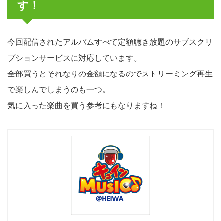
す！
今回配信されたアルバムすべて定額聴き放題のサブスクリ
プションサービスに対応しています。
全部買うとそれなりの金額になるのでストリーミング再生
で楽しんでしまうのも一つ。
気に入った楽曲を買う参考にもなりますね！