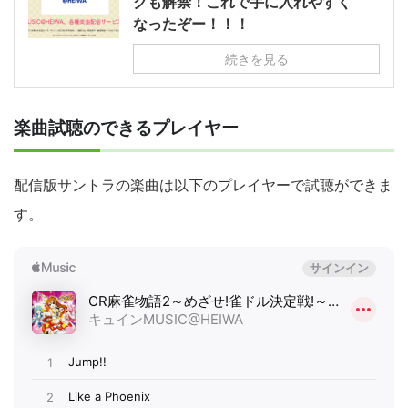
クも解禁！これで手に入れやすく
なったぞー！！！
続きを見る
楽曲試聴のできるプレイヤー
配信版サントラの楽曲は以下のプレイヤーで試聴ができま
す。