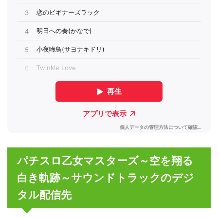
パチスロ乙女マスターズ～空を翔る
白き軌跡～サウンドトラックのデジ
タル配信先