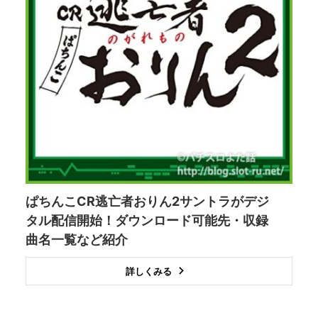
ぱちんこCR逃亡者おりん2サントラがデジ
タル配信開始！ダウンロード可能先・収録
曲名一覧など紹介
詳しくみる