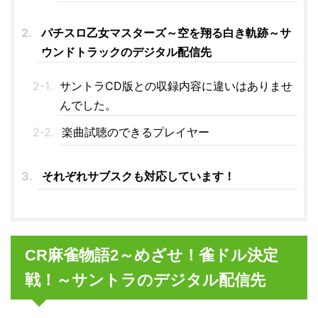
パチスロ乙女マスターズ～空を翔る白き軌跡～サ
ウンドトラックのデジタル配信先
サントラCD版との収録内容に違いはありませ
んでした。
楽曲試聴のできるプレイヤー
それぞれサブスクも対応しています！
CR麻雀物語2～めざせ！雀ドル決定
戦！～サントラのデジタル配信先