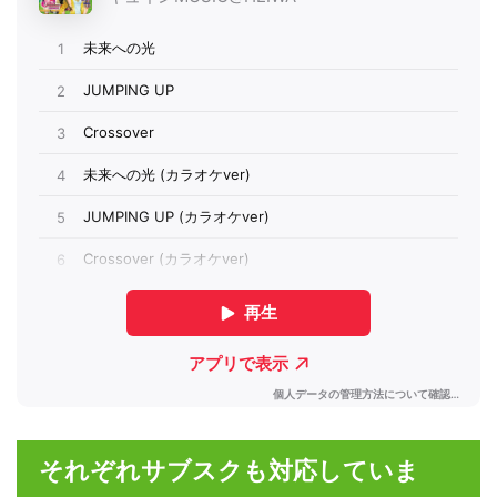
それぞれサブスクも対応していま