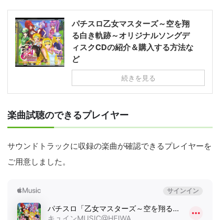
パチスロ乙女マスターズ～空を翔
る白き軌跡～オリジナルソングデ
ィスクCDの紹介＆購入する方法な
ど
続きを見る
楽曲試聴のできるプレイヤー
サウンドトラックに収録の楽曲が確認できるプレイヤーを
ご用意しました。