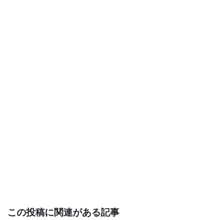
この投稿に関連がある記事