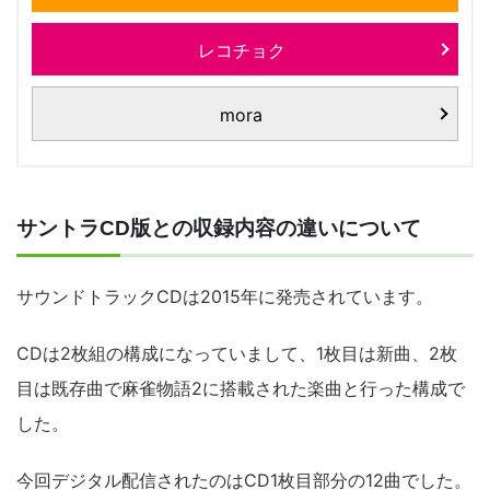
レコチョク
mora
サントラCD版との収録内容の違いについて
サウンドトラックCDは2015年に発売されています。
CDは2枚組の構成になっていまして、1枚目は新曲、2枚
目は既存曲で麻雀物語2に搭載された楽曲と行った構成で
した。
今回デジタル配信されたのはCD1枚目部分の12曲でした。