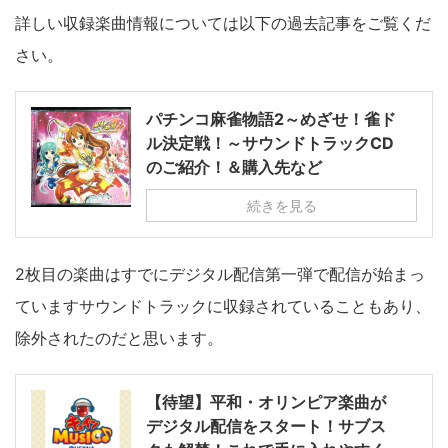
詳しい収録楽曲情報については以下の過去記事をご覧くだ
さい。
パチンコ麻雀物語2～めざせ！雀ド
ル決定戦！～サウンドトラックCD
のご紹介！＆購入先など
続きを見る
2枚目の楽曲はすでにデジタル配信第一弾で配信が始まっ
ていますサウンドトラックに収録されていることもあり、
除外されたのだと思います。
【待望】平和・オリンピア楽曲が
デジタル配信をスタート！サブス