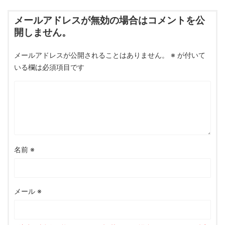
メールアドレスが無効の場合はコメントを公
開しません。
メールアドレスが公開されることはありません。
※
が付いて
いる欄は必須項目です
名前
※
メール
※