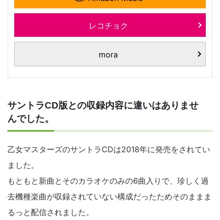
レコチョク
mora
サントラCD版との収録内容に違いはありませ
んでした。
乙女マスターズのサントラCDは2018年に発売をされてい
ました。
もともと新曲とそのカラオケのみの6曲入りで、珍しく過
去機種楽曲が収録されていない構成だったためそのままま
るっと配信されました。