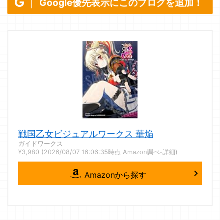
Google優先表示にこのブログを追加！
戦国乙女ビジュアルワークス 華焔
ガイドワークス
¥3,980
(2026/08/07 16:06:35時点 Amazon調べ-
詳細)
Amazonから探す