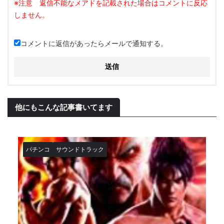
コメントに返信があったらメールで通知する。
他にもこんな記事書いてます
パチンコ
サウンドトラック