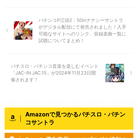
パチンコP江頭2：50inナナシーサントラ
がデジタル配信にて発売されました！入手
可能なサイトへのリンク、収録楽曲一覧に
試聴についてまとめ！
パチスロ・パチンコ音楽を楽しむイベント
「JAC-IN JAC.15」が2024年11月23日開
催されます！
Amazonで見つかるパチスロ・パチン
コサントラ