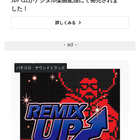
ルバムがデジタル楽曲配信にて発売されま
した！
詳しくみる
パチスロ
サウンドトラック