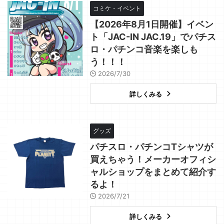
コミケ・イベント
【2026年8月1日開催】イベン
ト「JAC-IN JAC.19」でパチス
ロ・パチンコ音楽を楽しも
う！！！
2026/7/30
詳しくみる
グッズ
パチスロ・パチンコTシャツが
買えちゃう！メーカーオフィシ
ャルショップをまとめて紹介す
るよ！
2026/7/21
詳しくみる