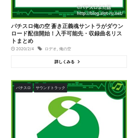
パチスロ俺の空 蒼き正義魂サントラがダウン
ロード配信開始！入手可能先・収録曲名リス
トまとめ
2020/2/4
ロデオ
,
俺の空
詳しくみる
パチスロ
サウンドトラック