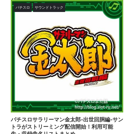
パチスロ
サウンドトラック
パチスロサラリーマン金太郎-出世回胴編-サン
トラがストリーミング配信開始！利用可能
先・収録曲名リストまとめ