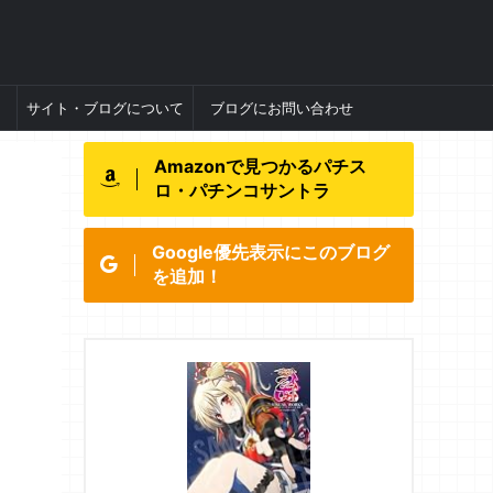
サイト・ブログについて
ブログにお問い合わせ
Amazonで見つかるパチス
ロ・パチンコサントラ
Google優先表示にこのブログ
を追加！