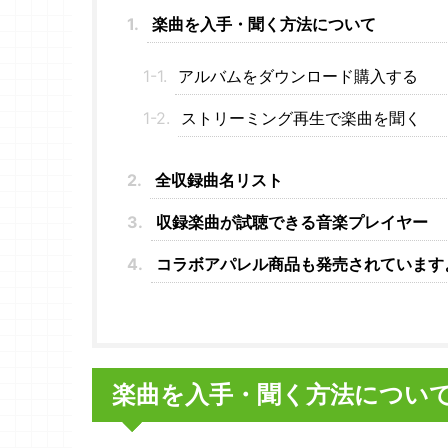
楽曲を入手・聞く方法について
アルバムをダウンロード購入する
ストリーミング再生で楽曲を聞く
全収録曲名リスト
収録楽曲が試聴できる音楽プレイヤー
コラボアパレル商品も発売されています
楽曲を入手・聞く方法につい