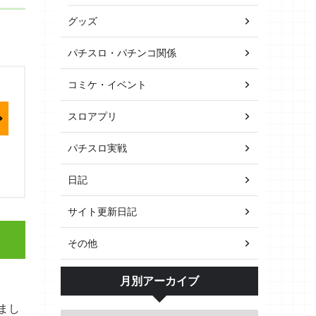
グッズ
パチスロ・パチンコ関係
コミケ・イベント
スロアプリ
パチスロ実戦
日記
サイト更新日記
その他
月別アーカイブ
まし