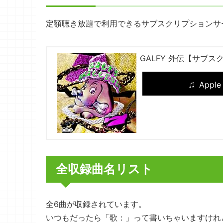
定額聴き放題で利用できるサブスクリプションサ
GALFY 外伝【サブス
Apple
全収録曲名リスト
全6曲が収録されています。
いつもだったら「歌：」って書いちゃいますけれ