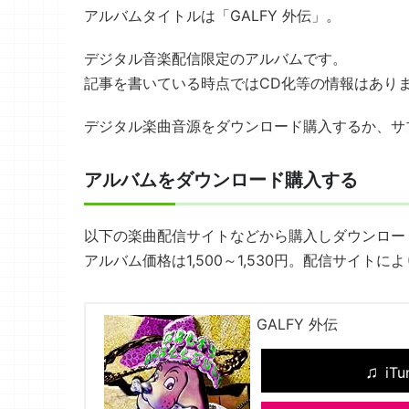
アルバムタイトルは「GALFY 外伝」。
デジタル音楽配信限定のアルバムです。
記事を書いている時点ではCD化等の情報はあり
デジタル楽曲音源をダウンロード購入するか、サ
アルバムをダウンロード購入する
以下の楽曲配信サイトなどから購入しダウンロー
アルバム価格は1,500～1,530円。配信サイ
GALFY 外伝
iTu