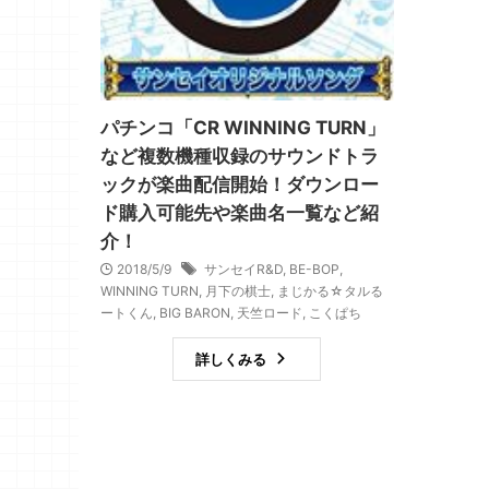
パチンコ「CR WINNING TURN」
など複数機種収録のサウンドトラ
ックが楽曲配信開始！ダウンロー
ド購入可能先や楽曲名一覧など紹
介！
2018/5/9
サンセイR&D
,
BE-BOP
,
WINNING TURN
,
月下の棋士
,
まじかる☆タルる
ートくん
,
BIG BARON
,
天竺ロード
,
こくぱち
詳しくみる