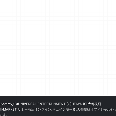
)Sammy,(C)UNIVERSAL ENTERTAINMENT,(C)HEIWA,(C)大都技研
NI-MARKET,サミー商店オンライン,キュイン萌ーる,大都技研オフィシャ
ます。