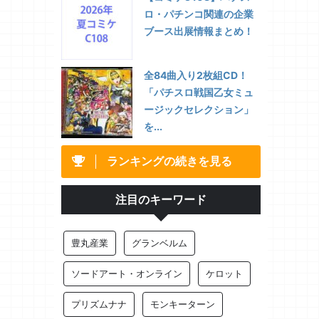
ロ・パチンコ関連の企業
ブース出展情報まとめ！
全84曲入り2枚組CD！
「パチスロ戦国乙女ミュ
ージックセレクション」
を...
ランキングの続きを見る
注目のキーワード
豊丸産業
グランベルム
ソードアート・オンライン
ケロット
プリズムナナ
モンキーターン