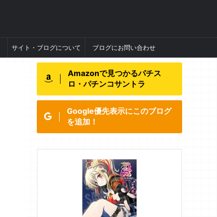
サイト・ブログについて
ブログにお問い合わせ
Amazonで見つかるパチス
ロ・パチンコサントラ
Google優先表示にこのブログ
を追加！