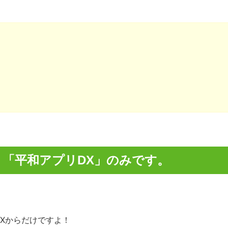
「平和アプリDX」のみです。
Xからだけですよ！