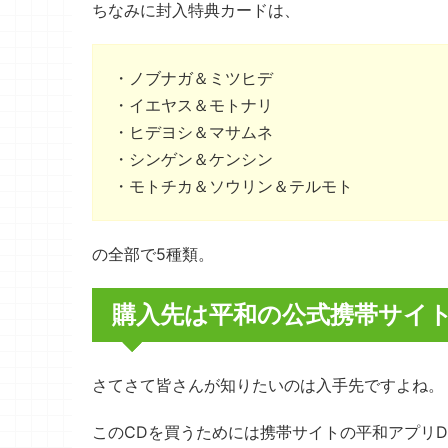
ちなみに封入特典カードは、
・ノブナガ＆ミツヒデ
・イエヤス＆モトナリ
・ヒデヨシ＆マサムネ
・シンゲン＆ケンシン
・モトチカ＆ソウリン＆テルモト
の全部で5種類。
購入先は平和の公式携帯サイト
さてさて皆さんが知りたいのは入手先ですよね。
このCDを買うためには携帯サイトの平和アプリD