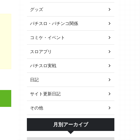
グッズ
パチスロ・パチンコ関係
コミケ・イベント
スロアプリ
パチスロ実戦
日記
サイト更新日記
その他
月別アーカイブ