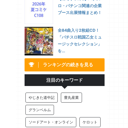
ロ・パチンコ関連の企業
ブース出展情報まとめ！
全84曲入り2枚組CD！
「パチスロ戦国乙女ミュ
ージックセレクション」
を...
ランキングの続きを見る
注目のキーワード
やじきた道中記
豊丸産業
グランベルム
ソードアート・オンライン
ケロット