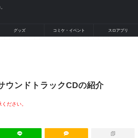
コ。
グッズ
コミケ・イベント
スロアプリ
サウンドトラックCDの紹介