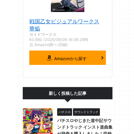
戦国乙女ビジュアルワークス
華焔
ガイドワークス
¥3,980
(2026/08/06 16:06:26時
点 Amazon調べ-
詳細)
Amazonから探す
新しく投稿した記事
パチスロ
サウンドトラック
パチスロやじきた道中記サウ
ンドトラック インスト楽曲集
が発売＆購入しました！収録