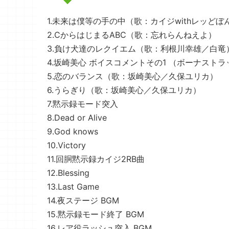
1.未来は僕等の手の中（歌：カイジwithレッど
2.CからはじまるABC（歌：忘れらんねえよ）
3.負け犬達のレクイエム（歌：利根川幸雄／白竜
4.坂崎美心 ボイスコメントその1 （ボーナストラ
5.恋のバランス（歌：坂崎美心／久保ユリカ）
6.うらぎり（歌：坂崎美心／久保ユリカ）
7.黙示録モード突入
8.Dead or Alive
9.God knows
10.Victory
11.回胴黙示録カイジ2RB曲
12.Blessing
13.Last Game
14.夜ステージ BGM
15.黙示録モード終了 BGM
16.レア役ラッシュ突入 BGM