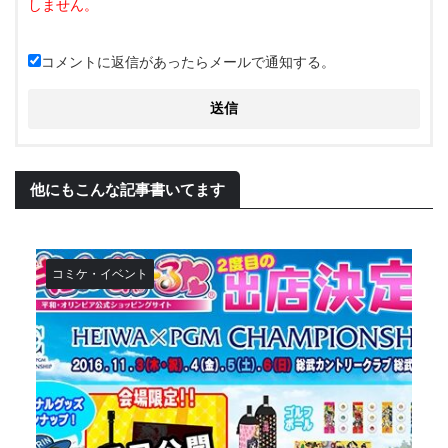
コメントに返信があったらメールで通知する。
他にもこんな記事書いてます
コミケ・イベント