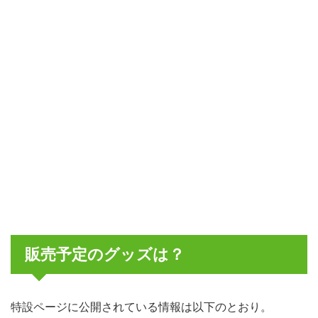
販売予定のグッズは？
特設ページに公開されている情報は以下のとおり。