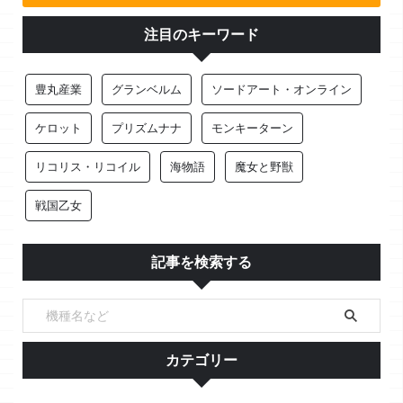
注目のキーワード
豊丸産業
グランベルム
ソードアート・オンライン
ケロット
プリズムナナ
モンキーターン
リコリス・リコイル
海物語
魔女と野獣
戦国乙女
記事を検索する
カテゴリー