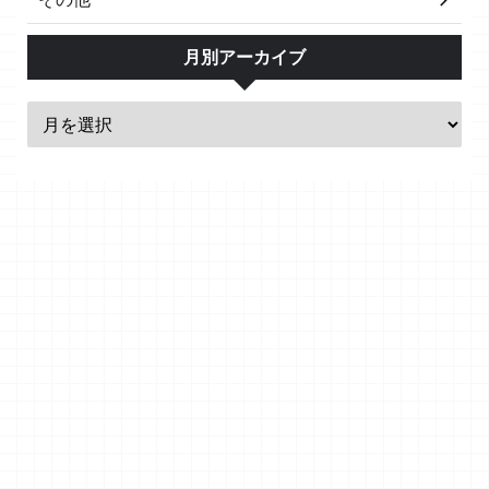
月別アーカイブ