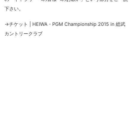
下さい。
→チケット | HEIWA・PGM Championship 2015 in 総武
カントリークラブ