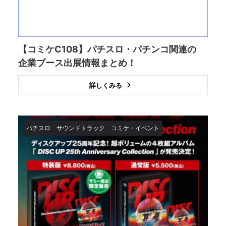
【コミケC108】パチスロ・パチンコ関連の
企業ブース出展情報まとめ！
詳しくみる
パチスロ
サウンドトラック
コミケ・イベント