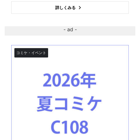
詳しくみる
コミケ・イベント