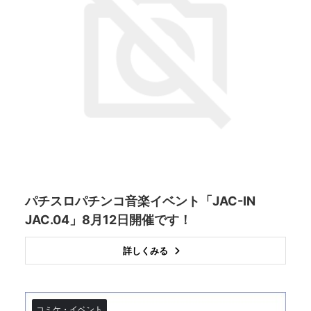
パチスロパチンコ音楽イベント「JAC-IN
JAC.04」8月12日開催です！
詳しくみる
コミケ・イベント