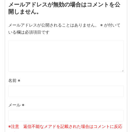
メールアドレスが無効の場合はコメントを公
開しません。
メールアドレスが公開されることはありません。
※
が付いて
いる欄は必須項目です
名前
※
メール
※