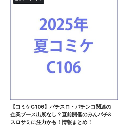
【コミケC106】パチスロ・パチンコ関連の
企業ブース出展なし？直前開催のみんパチ&
スロサミに注力かも！情報まとめ！