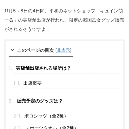
11月5～8日の4日間、平和のネットショップ「キュイン萌
ーる」の実店舗出店が行われ、限定の戦国乙女グッズ販売
がされるそうですよ！
このページの目次
[
非表示
]
実店舗出店される場所は？
出店概要
販売予定のグッズは？
ポロシャツ（全2種）
スポーツタオル（全2種）