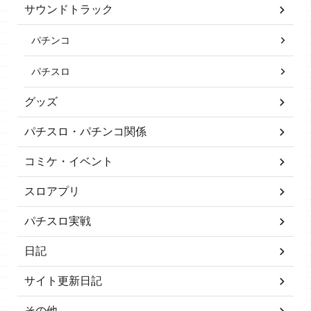
サウンドトラック
パチンコ
パチスロ
グッズ
パチスロ・パチンコ関係
コミケ・イベント
スロアプリ
パチスロ実戦
日記
サイト更新日記
その他