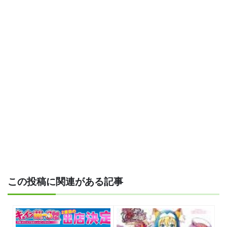
この投稿に関連がある記事