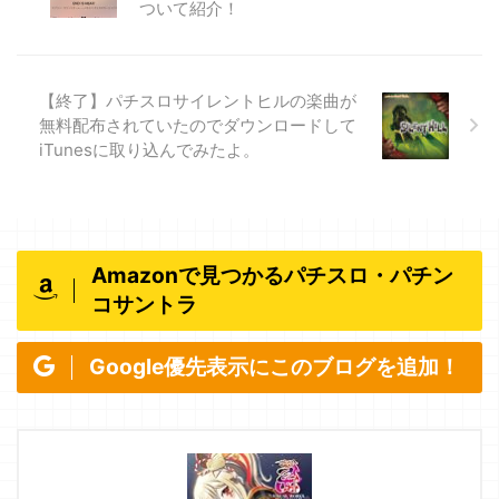
ついて紹介！
【終了】パチスロサイレントヒルの楽曲が
無料配布されていたのでダウンロードして
iTunesに取り込んでみたよ。
Amazonで見つかるパチスロ・パチン
コサントラ
Google優先表示にこのブログを追加！