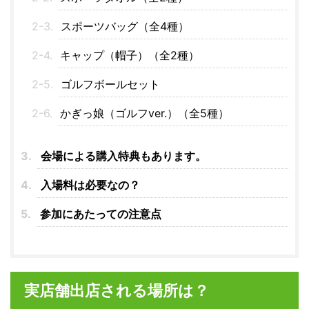
スポーツバッグ（全4種）
キャップ（帽子）（全2種）
ゴルフボールセット
かぎっ娘（ゴルフver.）（全5種）
会場による購入特典もあります。
入場料は必要なの？
参加にあたっての注意点
実店舗出店される場所は？