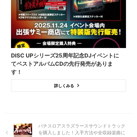
DISC UPシリーズ25周年記念DJイベントに
てベストアルバムCDの先行発売がありま
す！
詳しくみる
パチスロアスラズラースサウンドトラック
を購入しました！入手方法や全収録楽曲に