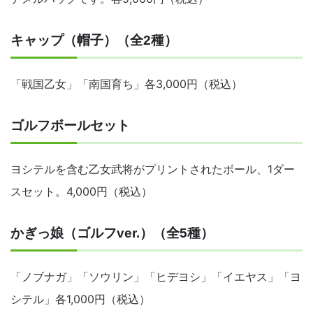
キャップ（帽子）（全2種）
「戦国乙女」「南国育ち」各3,000円（税込）
ゴルフボールセット
ヨシテルを含む乙女武将がプリントされたボール、1ダー
スセット。4,000円（税込）
かぎっ娘（ゴルフver.）（全5種）
「ノブナガ」「ソウリン」「ヒデヨシ」「イエヤス」「ヨ
シテル」各1,000円（税込）