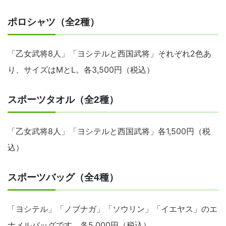
ポロシャツ（全2種）
「乙女武将8人」「ヨシテルと西国武将」それぞれ2色あ
り、サイズはMとL。各3,500円（税込）
スポーツタオル（全2種）
「乙女武将8人」「ヨシテルと西国武将」各1,500円（税
込）
スポーツバッグ（全4種）
「ヨシテル」「ノブナガ」「ソウリン」「イエヤス」のエ
ナメルバッグです。各5,000円（税込）