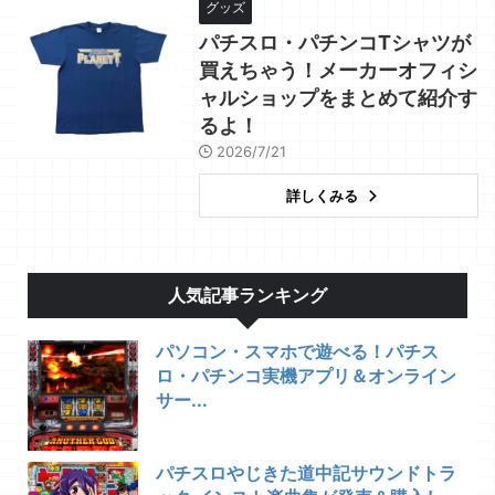
グッズ
パチスロ・パチンコTシャツが
買えちゃう！メーカーオフィシ
ャルショップをまとめて紹介す
るよ！
2026/7/21
詳しくみる
人気記事ランキング
パソコン・スマホで遊べる！パチス
ロ・パチンコ実機アプリ＆オンライン
サー...
パチスロやじきた道中記サウンドトラ