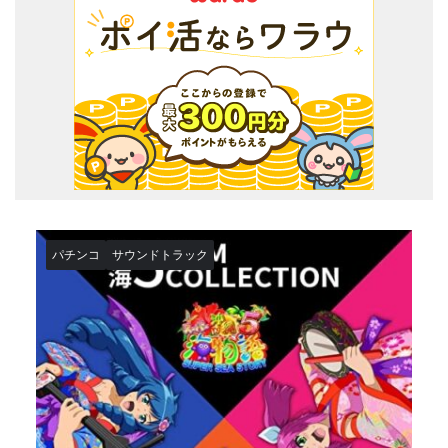
パチンコ
サウンドトラック