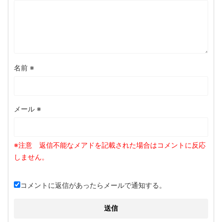
名前
※
メール
※
コメントに返信があったらメールで通知する。