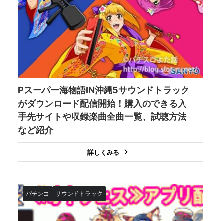
Pスーパー海物語IN沖縄5サウンドトラック
がダウンロード配信開始！購入のできる入
手先サイトや収録楽曲全曲一覧、試聴方法
など紹介
詳しくみる
パチンコ
サウンドトラック