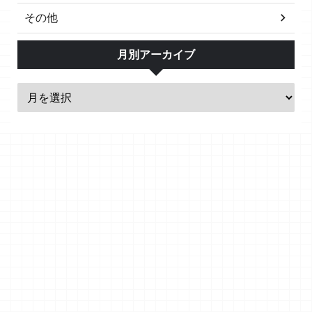
その他
月別アーカイブ