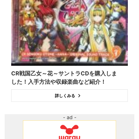
CR戦国乙女～花～サントラCDを購入しま
した！入手方法や収録楽曲など紹介！
詳しくみる