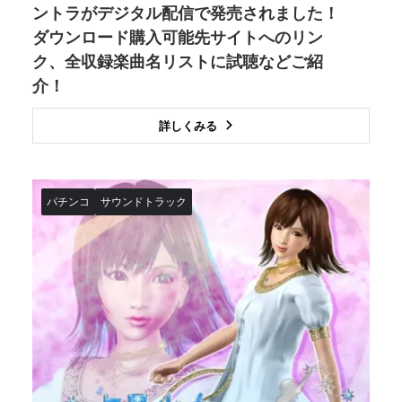
ントラがデジタル配信で発売されました！
ダウンロード購入可能先サイトへのリン
ク、全収録楽曲名リストに試聴などご紹
介！
詳しくみる
パチンコ
サウンドトラック