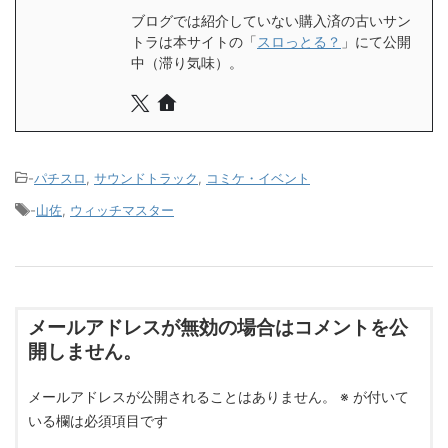
ブログでは紹介していない購入済の古いサン
トラは本サイトの「
スロっとる？
」にて公開
中（滞り気味）。
-
パチスロ
,
サウンドトラック
,
コミケ・イベント
-
山佐
,
ウィッチマスター
メールアドレスが無効の場合はコメントを公
開しません。
メールアドレスが公開されることはありません。
※
が付いて
いる欄は必須項目です