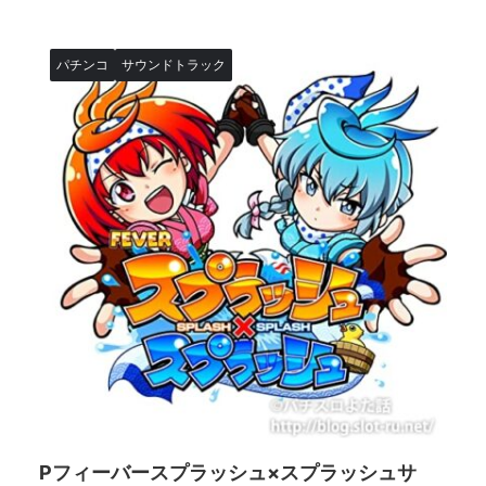
パチンコ
サウンドトラック
Pフィーバースプラッシュ×スプラッシュサ