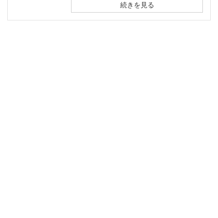
続きを見る