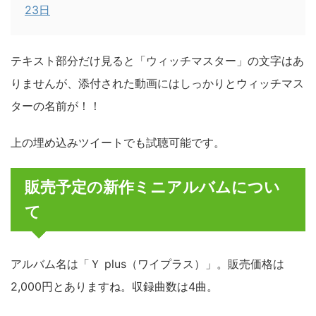
23日
テキスト部分だけ見ると「ウィッチマスター」の文字はあ
りませんが、添付された動画にはしっかりとウィッチマス
ターの名前が！！
上の埋め込みツイートでも試聴可能です。
販売予定の新作ミニアルバムについ
て
アルバム名は「Ｙ plus（ワイプラス）」。販売価格は
2,000円とありますね。収録曲数は4曲。