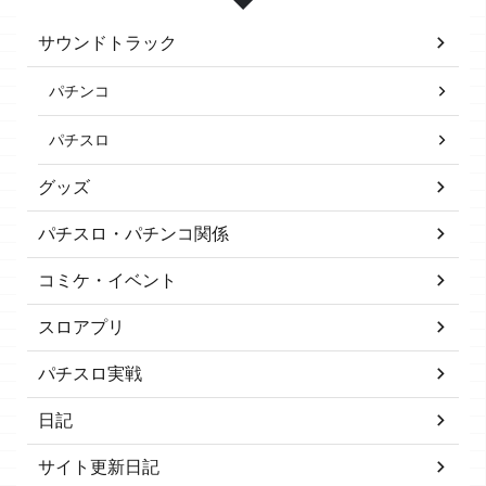
サウンドトラック
パチンコ
パチスロ
グッズ
パチスロ・パチンコ関係
コミケ・イベント
スロアプリ
パチスロ実戦
日記
サイト更新日記