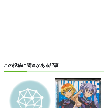
この投稿に関連がある記事