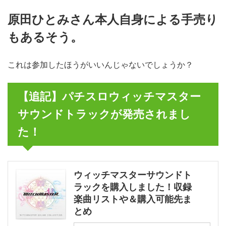
原田ひとみさん本人自身による手売り
もあるそう。
これは参加したほうがいいんじゃないでしょうか？
【追記】パチスロウィッチマスター
サウンドトラックが発売されまし
た！
ウィッチマスターサウンドト
ラックを購入しました！収録
楽曲リストや＆購入可能先ま
とめ