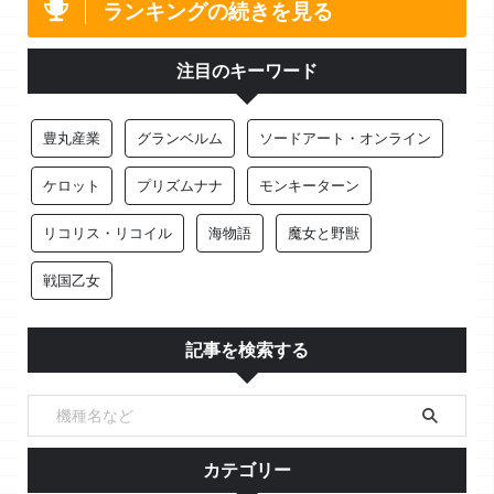
ランキングの続きを見る
注目のキーワード
豊丸産業
グランベルム
ソードアート・オンライン
ケロット
プリズムナナ
モンキーターン
リコリス・リコイル
海物語
魔女と野獣
戦国乙女
記事を検索する
カテゴリー