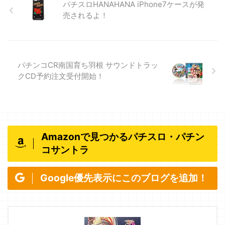
パチスロHANAHANA iPhone7ケースが発
売されるよ！
パチンコCR南国育ち羽根 サウンドトラッ
クCD予約注文受付開始！
Amazonで見つかるパチスロ・パチン
コサントラ
Google優先表示にこのブログを追加！