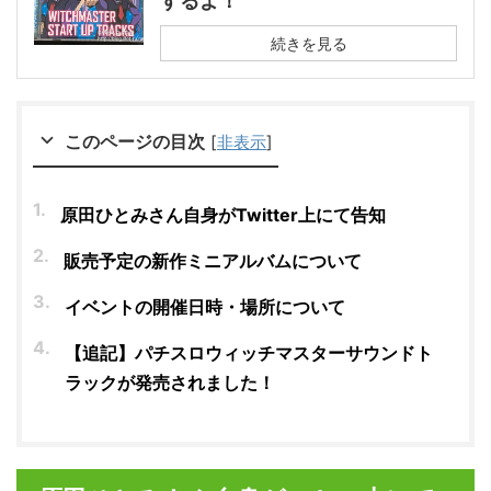
するよ！
続きを見る
このページの目次
[
非表示
]
原田ひとみさん自身がTwitter上にて告知
販売予定の新作ミニアルバムについて
イベントの開催日時・場所について
【追記】パチスロウィッチマスターサウンドト
ラックが発売されました！