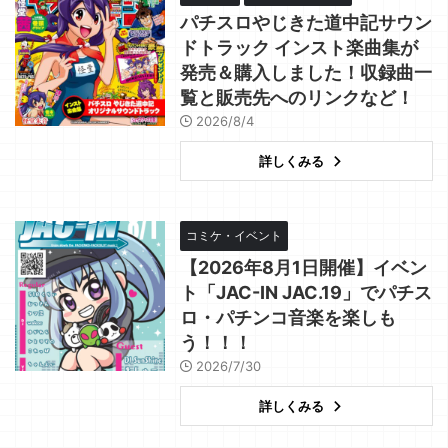
パチスロやじきた道中記サウン
ドトラック インスト楽曲集が
発売＆購入しました！収録曲一
覧と販売先へのリンクなど！
2026/8/4
詳しくみる
コミケ・イベント
【2026年8月1日開催】イベン
ト「JAC-IN JAC.19」でパチス
ロ・パチンコ音楽を楽しも
う！！！
2026/7/30
詳しくみる