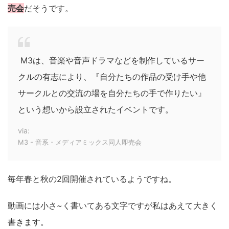
売会
だそうです。
M3は、音楽や音声ドラマなどを制作しているサー
クルの有志により、『自分たちの作品の受け手や他
サークルとの交流の場を自分たちの手で作りたい』
という想いから設立されたイベントです。
via:
M3 - 音系・メディアミックス同人即売会
毎年春と秋の2回開催されているようですね。
動画には小さ~く書いてある文字ですが私はあえて大きく
書きます。