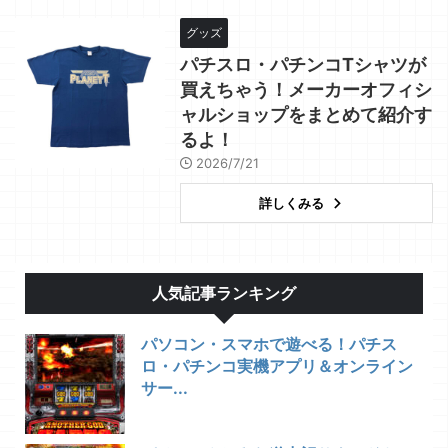
グッズ
パチスロ・パチンコTシャツが
買えちゃう！メーカーオフィシ
ャルショップをまとめて紹介す
るよ！
2026/7/21
詳しくみる
人気記事ランキング
パソコン・スマホで遊べる！パチス
ロ・パチンコ実機アプリ＆オンライン
サー...