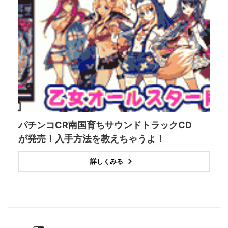
パチンコCR南国育ちサウンドトラックCD
が発売！入手方法を教えちゃうよ！
詳しくみる