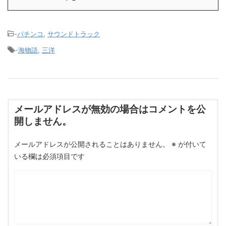
-
パチンコ
,
サウンドトラック
-
海物語
,
三洋
メールアドレスが無効の場合はコメントを公
開しません。
メールアドレスが公開されることはありません。
※
が付いて
いる欄は必須項目です