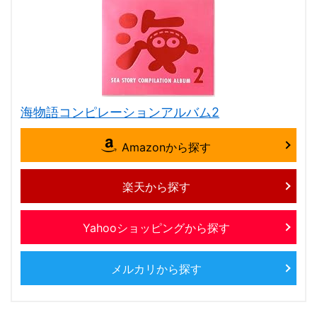
海物語コンピレーションアルバム2
Amazonから探す
楽天から探す
Yahooショッピングから探す
メルカリから探す