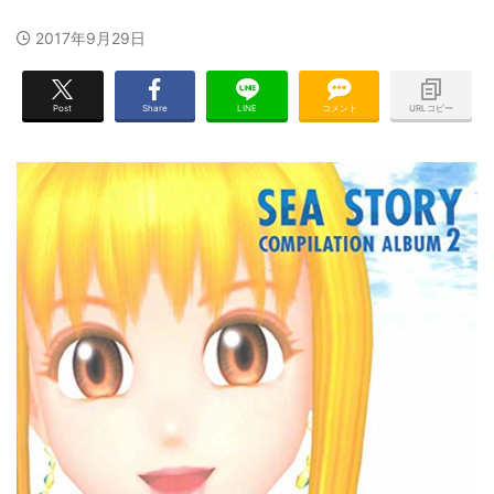
2017年9月29日
Post
Share
LINE
コメント
URLコピー