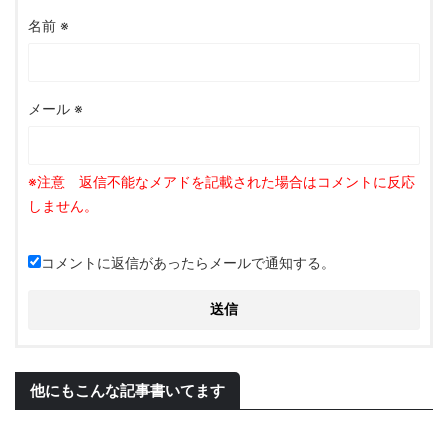
名前
※
メール
※
コメントに返信があったらメールで通知する。
他にもこんな記事書いてます