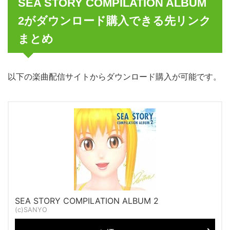
SEA STORY COMPILATION ALBUM
2がダウンロード購入できる先リンク
まとめ
以下の楽曲配信サイトからダウンロード購入が可能です。
SEA STORY COMPILATION ALBUM 2
(c)SANYO