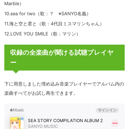
Marble）
10.sea for two（歌：？ ※SANYO名義）
11.海と空と君と（歌：4代目ミスマリンちゃん）
12.LOVE YOU SMILE（歌：マリン）
収録の全楽曲が聞ける試聴プレイヤ
ー
下に用意しました埋め込み音楽プレイヤーでアルバム内の
楽曲すべてがお試し再生できます。