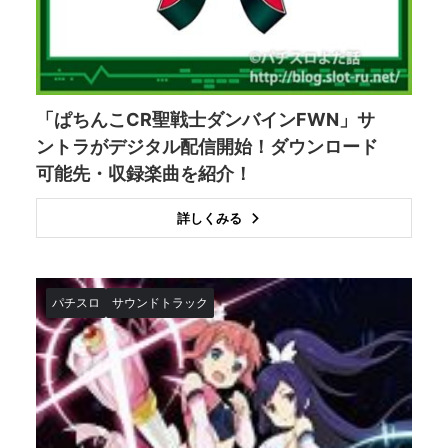
「ぱちんこCR聖戦士ダンバインFWN」サ
ントラがデジタル配信開始！ダウンロード
可能先・収録楽曲を紹介！
詳しくみる
パチスロ
サウンドトラック