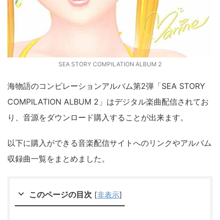
SEA STORY COMPILATION ALBUM 2
海物語のコンピレーションアルバム第2弾「SEA STORY
COMPILATION ALBUM 2」はデジタル楽曲配信されてお
り、音源をダウンロード購入することが出来ます。
以下に購入ができる音楽配信サイトへのリンクやアルバム
収録曲一覧をまとめました。
このページの目次
[
非表示
]