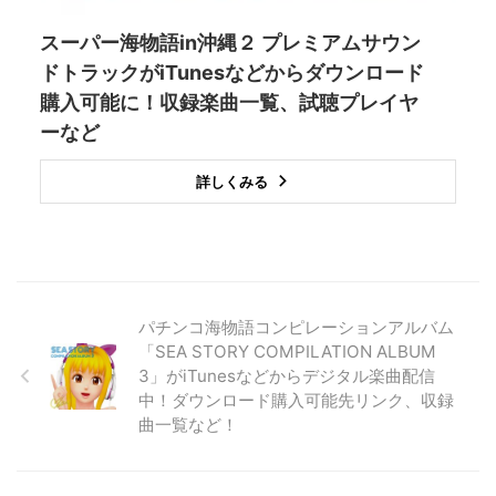
スーパー海物語in沖縄２ プレミアムサウン
ドトラックがiTunesなどからダウンロード
購入可能に！収録楽曲一覧、試聴プレイヤ
ーなど
詳しくみる
パチンコ海物語コンピレーションアルバム
「SEA STORY COMPILATION ALBUM
3」がiTunesなどからデジタル楽曲配信
中！ダウンロード購入可能先リンク、収録
曲一覧など！