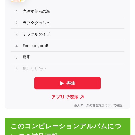
このコンピレーションアルバムにつ