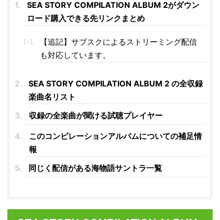
SEA STORY COMPILATION ALBUM 2がダウン
ロード購入できる先リンクまとめ
【追記】サブスクによるストリーミング配信
も対応しています。
SEA STORY COMPILATION ALBUM 2 の全収録
楽曲名リスト
収録の全楽曲が聞ける試聴プレイヤー
このコンピレーションアルバムについての補足情
報
同じく配信がある海物語サントラ一覧