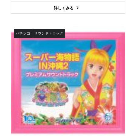
詳しくみる
パチンコ
サウンドトラック