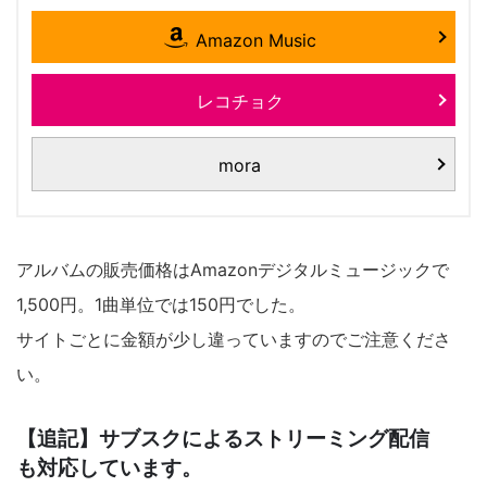
Amazon Music
レコチョク
mora
アルバムの販売価格はAmazonデジタルミュージックで
1,500円。1曲単位では150円でした。
サイトごとに金額が少し違っていますのでご注意くださ
い。
【追記】サブスクによるストリーミング配信
も対応しています。