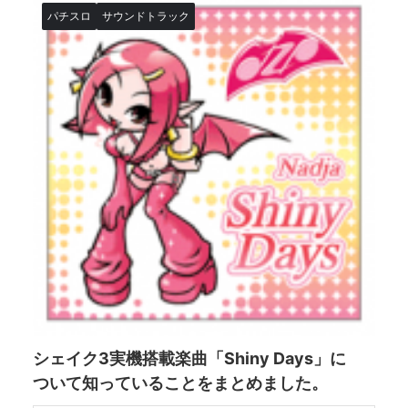
パチスロ
サウンドトラック
シェイク3実機搭載楽曲「Shiny Days」に
ついて知っていることをまとめました。