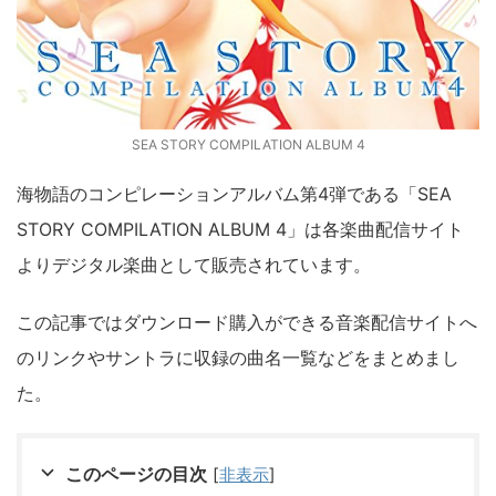
SEA STORY COMPILATION ALBUM 4
海物語のコンピレーションアルバム第4弾である「SEA
STORY COMPILATION ALBUM 4」は各楽曲配信サイト
よりデジタル楽曲として販売されています。
この記事ではダウンロード購入ができる音楽配信サイトへ
のリンクやサントラに収録の曲名一覧などをまとめまし
た。
このページの目次
[
非表示
]