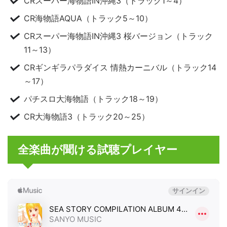
CRスーパー海物語IN沖縄3（トラック1～4）
CR海物語AQUA（トラック5～10）
CRスーパー海物語IN沖縄3 桜バージョン（トラック
11～13）
CRギンギラパラダイス 情熱カーニバル（トラック14
～17）
パチスロ大海物語（トラック18～19）
CR大海物語3（トラック20～25）
全楽曲が聞ける試聴プレイヤー