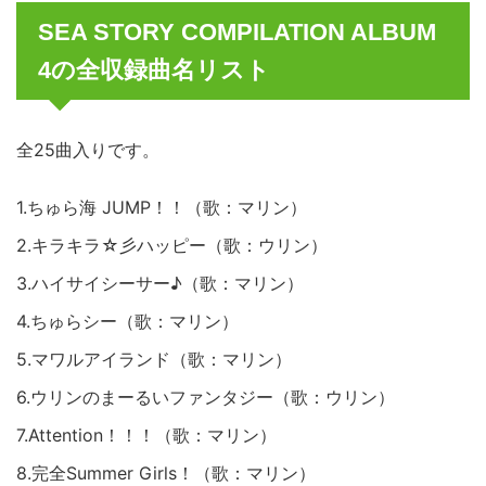
SEA STORY COMPILATION ALBUM
4の全収録曲名リスト
全25曲入りです。
1.ちゅら海 JUMP！！（歌：マリン）
2.キラキラ☆彡ハッピー（歌：ウリン）
3.ハイサイシーサー♪（歌：マリン）
4.ちゅらシー（歌：マリン）
5.マワルアイランド（歌：マリン）
6.ウリンのまーるいファンタジー（歌：ウリン）
7.Attention！！！（歌：マリン）
8.完全Summer Girls！（歌：マリン）