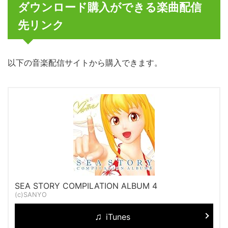
ダウンロード購入ができる楽曲配信
先リンク
以下の音楽配信サイトから購入できます。
SEA STORY COMPILATION ALBUM 4
(c)SANYO
iTunes