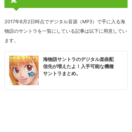
2017年8月2日時点でデジタル音源（MP3）で手に入る海
物語のサントラを一覧にしている記事は以下に用意してい
ます。
海物語サントラのデジタル楽曲配
信先が増えたよ！入手可能な機種
サントラまとめ。