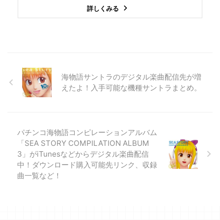
詳しくみる
海物語サントラのデジタル楽曲配信先が増
えたよ！入手可能な機種サントラまとめ。
パチンコ海物語コンピレーションアルバム
「SEA STORY COMPILATION ALBUM
3」がiTunesなどからデジタル楽曲配信
中！ダウンロード購入可能先リンク、収録
曲一覧など！