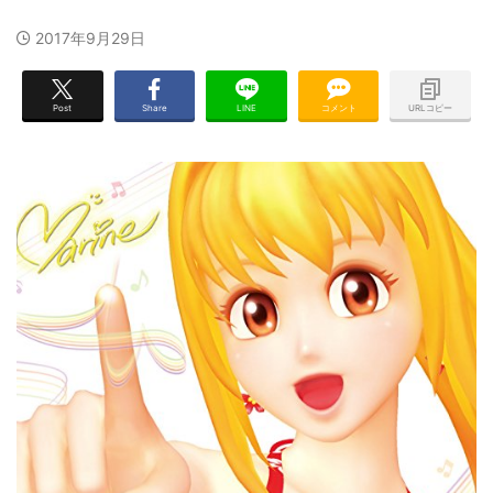
2017年9月29日
Post
Share
LINE
コメント
URLコピー