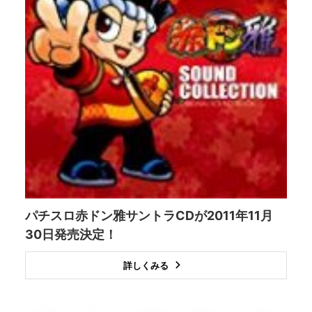
パチスロ赤ドン雅サントラCDが2011年11月
30日発売決定！
詳しくみる