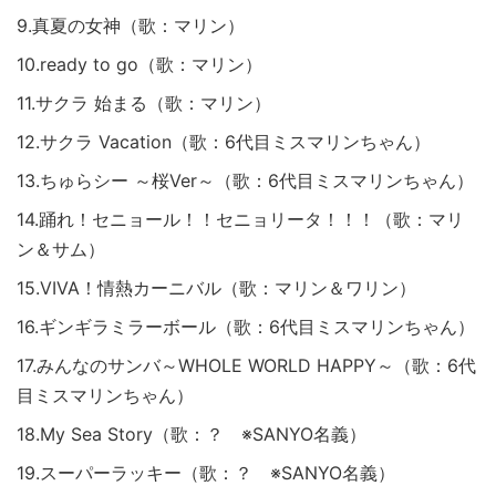
9.真夏の女神（歌：マリン）
10.ready to go（歌：マリン）
11.サクラ 始まる（歌：マリン）
12.サクラ Vacation（歌：6代目ミスマリンちゃん）
13.ちゅらシー ～桜Ver～（歌：6代目ミスマリンちゃん）
14.踊れ！セニョール！！セニョリータ！！！（歌：マリ
ン＆サム）
15.VIVA！情熱カーニバル（歌：マリン＆ワリン）
16.ギンギラミラーボール（歌：6代目ミスマリンちゃん）
17.みんなのサンバ～WHOLE WORLD HAPPY～（歌：6代
目ミスマリンちゃん）
18.My Sea Story（歌：？ ※SANYO名義）
19.スーパーラッキー（歌：？ ※SANYO名義）