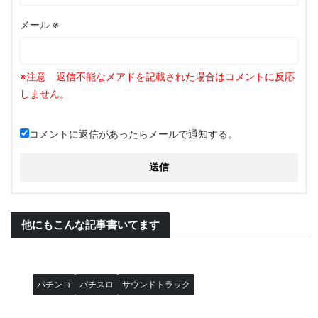
メール
※
コメントに返信があったらメールで通知する。
他にもこんな記事書いてます
パチンコ
パチスロ
サウンドトラック