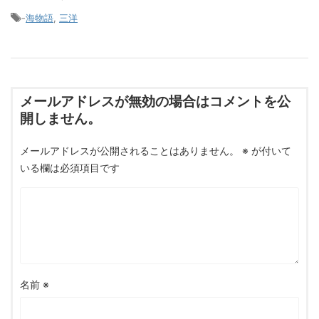
-
海物語
,
三洋
メールアドレスが無効の場合はコメントを公
開しません。
メールアドレスが公開されることはありません。
※
が付いて
いる欄は必須項目です
名前
※