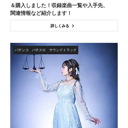
＆購入しました！収録楽曲一覧や入手先、
関連情報など紹介します！
詳しくみる
パチンコ
パチスロ
サウンドトラック