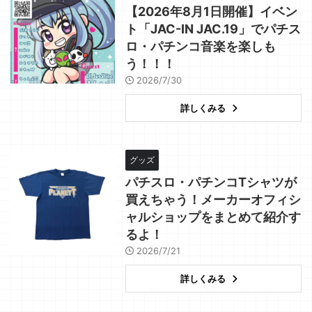
【2026年8月1日開催】イベン
ト「JAC-IN JAC.19」でパチス
ロ・パチンコ音楽を楽しも
う！！！
2026/7/30
詳しくみる
グッズ
パチスロ・パチンコTシャツが
買えちゃう！メーカーオフィシ
ャルショップをまとめて紹介す
るよ！
2026/7/21
詳しくみる