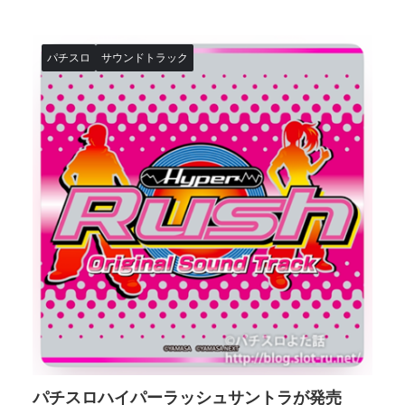
パチスロ
サウンドトラック
パチスロハイパーラッシュサントラが発売