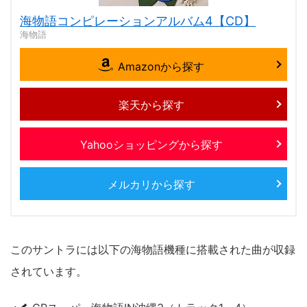
海物語コンピレーションアルバム4【CD】
海物語
Amazonから探す
楽天から探す
Yahooショッピングから探す
メルカリから探す
このサントラには以下の海物語機種に搭載された曲が収録
されています。