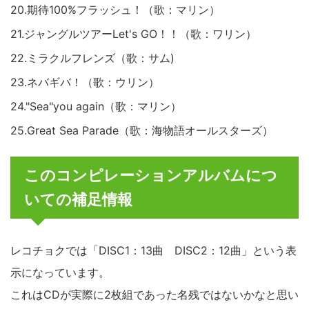
20.期待100%フラッシュ！（歌：マリン）
21.ジャングルツアーLet's GO！！（歌：ワリン）
22.ミラクル
フレンズ（歌：サム)
23.ネバギバ！（歌：ウリン）
24."Sea"you again（歌：マリン）
25.Great Sea Parade（歌：海物語オールスターズ）
このコンピレーションアルバムにつ
いての補足情報
レコチョクでは「DISC1：13曲 DISC2：12曲」という表
示になっています。
これはCDが実際に2枚組であった名残ではないかなと思い