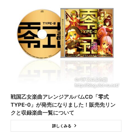
戦国乙女楽曲アレンジアルバムCD「零式
TYPE-0」が発売になりました！販売先リン
クと収録楽曲一覧について
詳しくみる