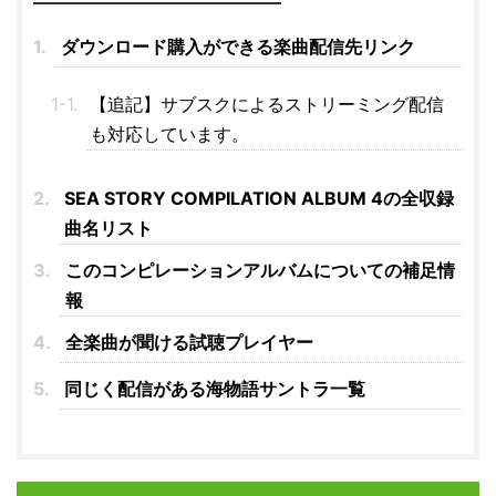
ダウンロード購入ができる楽曲配信先リンク
【追記】サブスクによるストリーミング配信
も対応しています。
SEA STORY COMPILATION ALBUM 4の全収録
曲名リスト
このコンピレーションアルバムについての補足情
報
全楽曲が聞ける試聴プレイヤー
同じく配信がある海物語サントラ一覧