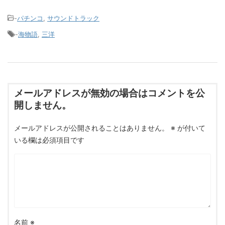
-
パチンコ
,
サウンドトラック
-
海物語
,
三洋
メールアドレスが無効の場合はコメントを公
開しません。
メールアドレスが公開されることはありません。
※
が付いて
いる欄は必須項目です
名前
※