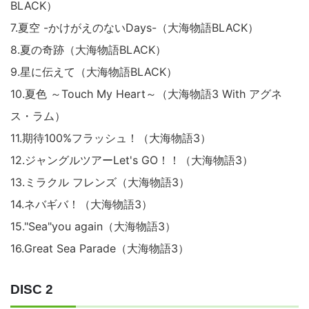
BLACK）
7.夏空 -かけがえのないDays-（大海物語BLACK）
8.夏の奇跡（大海物語BLACK）
9.星に伝えて（大海物語BLACK）
10.夏色 ～Touch My Heart～（大海物語3 With アグネ
ス・ラム）
11.期待100%フラッシュ！（大海物語3）
12.ジャングルツアーLet's GO！！（大海物語3）
13.ミラクル
フレンズ（大海物語3）
14.ネバギバ！（大海物語3）
15."Sea"you again（大海物語3）
16.Great Sea Parade（大海物語3）
DISC 2