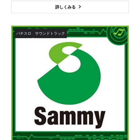
詳しくみる
パチスロ
サウンドトラック