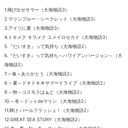
1.飛び出せサマー（大海物語3）
2.マリンブルー・シークレット（大海物語3）
3.アイツに夏（大海物語3）
4.トキメク キラメク ユメイロセカイ（大海物語3）
5.『だいすき』って気持ち（大海物語2）
6.『だいすき』って気持ち～ハワイアンバージョン～（大
海物語2）
7.～春～ありがとう（大海物語2）
8.～夏～ドキドキ☆サマードライブ（大海物語2）
9.～秋～コスモスはぁと（大海物語2）
10.～冬～ドットdeマリン.（大海物語2）
11.輝け パールフラッシュ！（大海物語2）
12.GREAT SEA STORY（大海物語2）