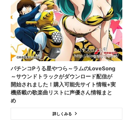
パチンコPうる星やつら～ラムのLoveSong
～サウンドトラックがダウンロード配信が
開始されました！購入可能先サイト情報+実
機搭載の歌楽曲リストに声優さん情報まと
め
詳しくみる