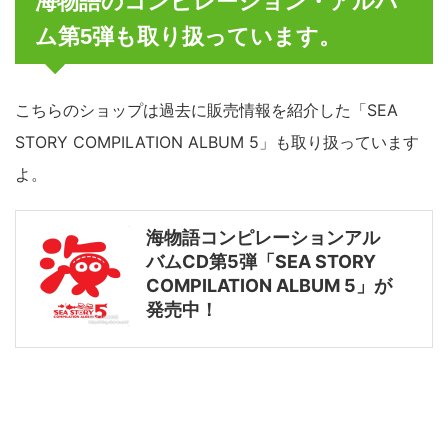
海物語のコンピレーション・アルバ
ム第5弾も取り扱っています。
こちらのショップは過去に販売情報を紹介した「SEA
STORY COMPILATION ALBUM 5」も取り扱っています
よ。
海物語コンピレーションアル
バムCD第5弾「SEA STORY
COMPILATION ALBUM 5」が
発売中！