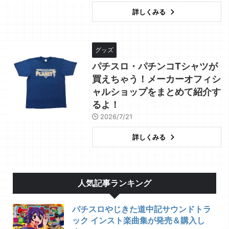
詳しくみる
グッズ
パチスロ・パチンコTシャツが
買えちゃう！メーカーオフィシ
ャルショップをまとめて紹介す
るよ！
2026/7/21
詳しくみる
人気記事ランキング
パチスロやじきた道中記サウンドトラ
ック インスト楽曲集が発売＆購入し