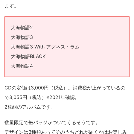
ます。
大海物語2
大海物語3
大海物語3 With アグネス・ラム
大海物語BLACK
大海物語4
CDの定価は
3,000円（税込）
。消費税が上がっているの
で3,055円（税込）※2021年確認。
2枚組のアルバムです。
数量限定で缶バッジがついてくるそうです。
デザインは3種類あってそのうちどれが届くかはお楽しみ