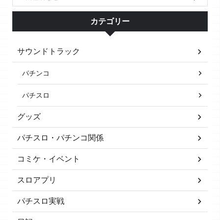
カテゴリー
サウンドトラック
パチンコ
パチスロ
グッズ
パチスロ・パチンコ関係
コミケ・イベント
スロアプリ
パチスロ実戦