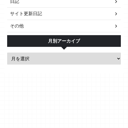
日記
サイト更新日記
その他
月別アーカイブ