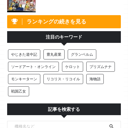
ランキングの続きを見る
注目のキーワード
やじきた道中記
豊丸産業
グランベルム
ソードアート・オンライン
ケロット
プリズムナナ
モンキーターン
リコリス・リコイル
海物語
戦国乙女
記事を検索する