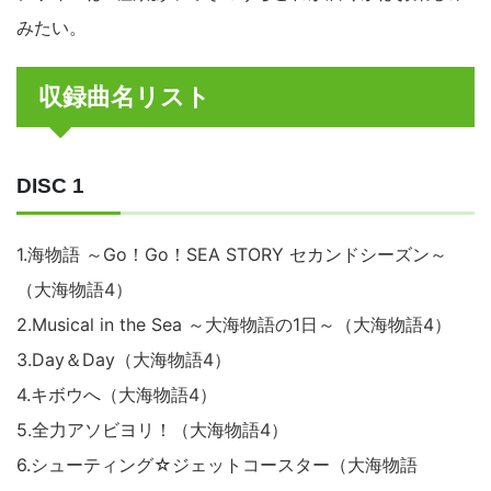
みたい。
収録曲名リスト
DISC 1
1.海物語 ～Go！Go！SEA STORY セカンドシーズン～
（大海物語4）
2.Musical in the Sea ～大海物語の1日～（大海物語4）
3.Day＆Day（大海物語4）
4.キボウへ（大海物語4）
5.全力アソビヨリ！（大海物語4）
6.シューティング☆ジェットコースター（大海物語