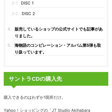
DISC 1
DISC 2
販売しているショップの公式サイトでも記事があ
りました。
海物語のコンピレーション・アルバム第5弾も取
り扱っています。
サントラCDの購入先
購入できるのはわずか1箇所だけ。
Yahoo！ショッピングの「JT Studio Akihabara