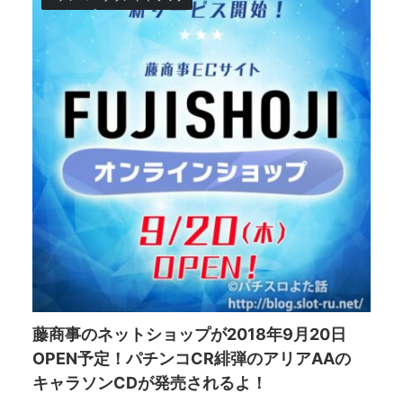
藤商事のネットショップが2018年9月20日
OPEN予定！パチンコCR緋弾のアリアAAの
キャラソンCDが発売されるよ！