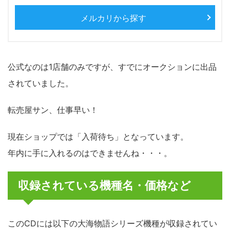
メルカリから探す
公式なのは1店舗のみですが、すでにオークションに出品
されていました。
転売屋サン、仕事早い！
現在ショップでは「入荷待ち」となっています。
年内に手に入れるのはできませんね・・・。
収録されている機種名・価格など
このCDには以下の大海物語シリーズ機種が収録されてい