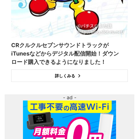
CRクルクルセブンサウンドトラックが
iTunesなどからデジタル配信開始！ダウン
ロード購入できるようになりました！
詳しくみる