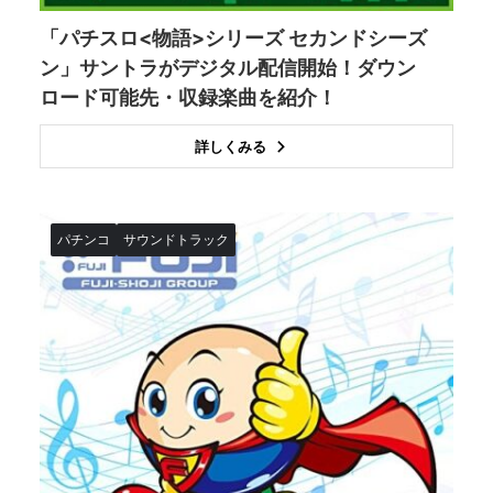
「パチスロ<物語>シリーズ セカンドシーズ
ン」サントラがデジタル配信開始！ダウン
ロード可能先・収録楽曲を紹介！
詳しくみる
パチンコ
サウンドトラック