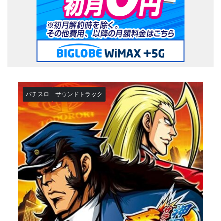
パチスロ
サウンドトラック