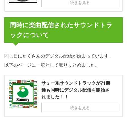
続きを見る
同時に楽曲配信されたサウンドトラ
ックについて
同じ日にたくさんのデジタル配信が始まっています。
以下のページに一覧として取りまとめました。
サミー系サウンドトラックが71機
種も同時にデジタル配信を開始さ
れました！！
続きを見る