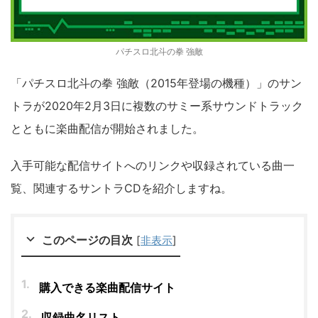
パチスロ北斗の拳 強敵
「パチスロ北斗の拳 強敵（2015年登場の機種）」のサン
トラが2020年2月3日に複数のサミー系サウンドトラック
とともに楽曲配信が開始されました。
入手可能な配信サイトへのリンクや収録されている曲一
覧、関連するサントラCDを紹介しますね。
このページの目次
[
非表示
]
購入できる楽曲配信サイト
収録曲名リスト