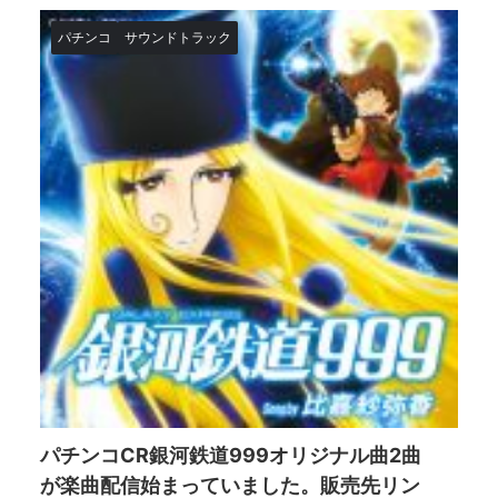
パチンコ
サウンドトラック
パチンコCR銀河鉄道999オリジナル曲2曲
が楽曲配信始まっていました。販売先リン