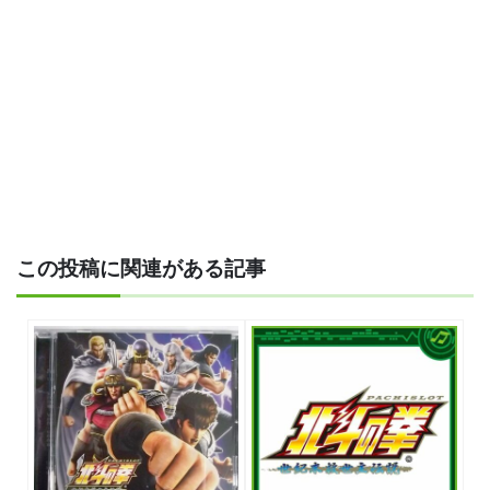
この投稿に関連がある記事