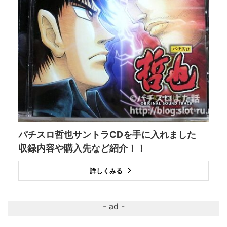
パチスロ哲也サントラCDを手に入れました
収録内容や購入先など紹介！！
詳しくみる