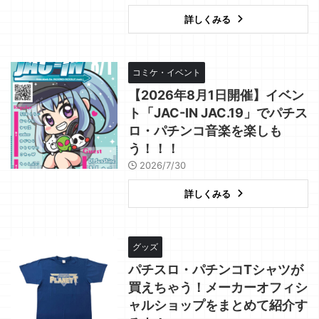
詳しくみる
コミケ・イベント
【2026年8月1日開催】イベン
ト「JAC-IN JAC.19」でパチス
ロ・パチンコ音楽を楽しも
う！！！
2026/7/30
詳しくみる
グッズ
パチスロ・パチンコTシャツが
買えちゃう！メーカーオフィシ
ャルショップをまとめて紹介す