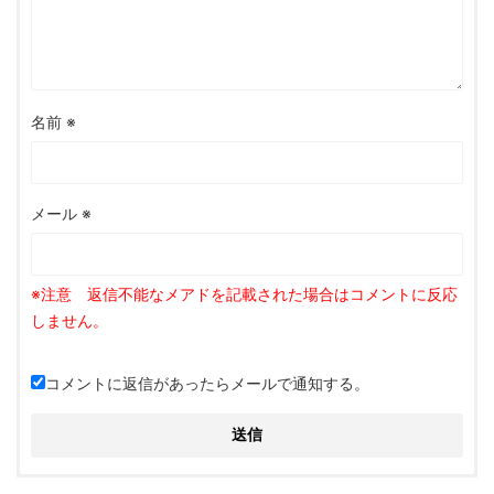
名前
※
メール
※
コメントに返信があったらメールで通知する。