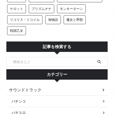
ケロット
プリズムナナ
モンキーターン
リコリス・リコイル
海物語
魔女と野獣
戦国乙女
記事を検索する
カテゴリー
サウンドトラック
パチンコ
パチスロ