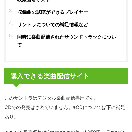
収録曲の試聴ができるプレイヤー
サントラについての補足情報など
同時に楽曲配信されたサウンドトラックについ
て
購入できる楽曲配信サイト
このサントラはデジタル楽曲配信専用です。
CDでの発売はされていません。※CDについては下に補足
あり。