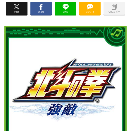
Post
Share
LINE
コメント
URLコピー