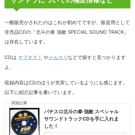
サントラについての補足情報など
一般販売がされたのはこれが初めてですが、販促用として
非売品CDの「北斗の拳 強敵 SPECIAL SOUND TRACK」
は存在しています。
CDは
ヤフオク！
や
メルカリ
などで探すと見つかります
よ。
収録内容はCDのほうが充実しているようにも感じます。
以下に紹介記事を書いています。
関連記事
パチスロ北斗の拳 強敵 スペシャル
サウンドトラックCDを手に入れま
した！