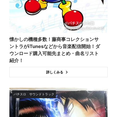
懐かしの機種多数！藤商事コレクションサ
ントラがiTunesなどから音楽配信開始！ダ
ウンロード購入可能先まとめ・曲名リスト
紹介！
詳しくみる
パチスロ
サウンドトラック