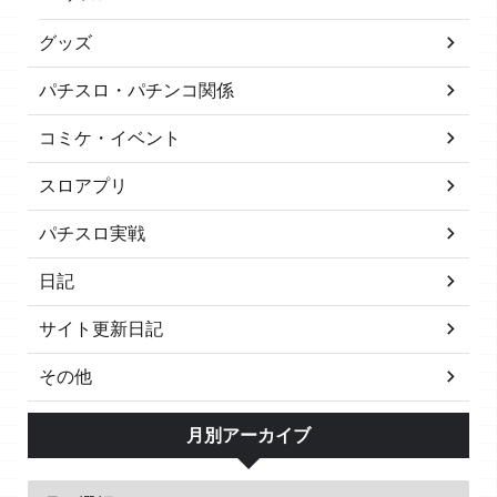
グッズ
パチスロ・パチンコ関係
コミケ・イベント
スロアプリ
パチスロ実戦
日記
サイト更新日記
その他
月別アーカイブ