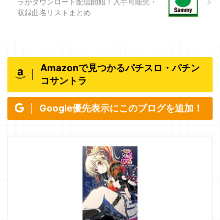
ラがダウンロード配信開始！入手可能先・
収録曲名リストまとめ
Amazonで見つかるパチスロ・パチン
コサントラ
Google優先表示にこのブログを追加！