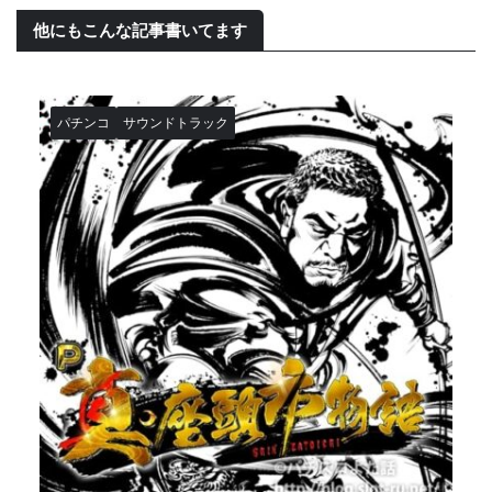
他にもこんな記事書いてます
パチンコ
サウンドトラック