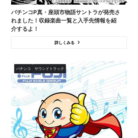
パチンコP真・座頭市物語サントラが発売さ
れました！収録楽曲一覧と入手先情報を紹
介するよ！
詳しくみる
パチンコ
サウンドトラック