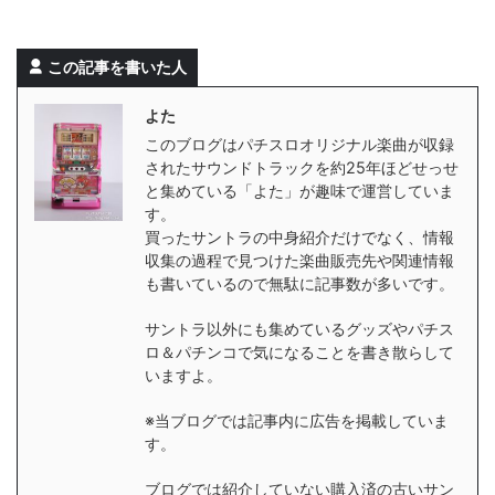
この記事を書いた人
よた
このブログはパチスロオリジナル楽曲が収録
されたサウンドトラックを約25年ほどせっせ
と集めている「よた」が趣味で運営していま
す。
買ったサントラの中身紹介だけでなく、情報
収集の過程で見つけた楽曲販売先や関連情報
も書いているので無駄に記事数が多いです。
サントラ以外にも集めているグッズやパチス
ロ＆パチンコで気になることを書き散らして
いますよ。
※当ブログでは記事内に広告を掲載していま
す。
ブログでは紹介していない購入済の古いサン