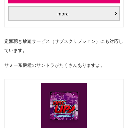
mora
定額聴き放題サービス（サブスクリプション）にも対応し
ています。
サミー系機種のサントラがたくさんありますよ。