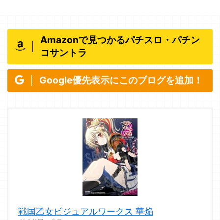
Amazonで見つかるパチスロ・パチン
コサントラ
Google優先表示にこのブログを追加！
戦国乙女ビジュアルワークス 華焔