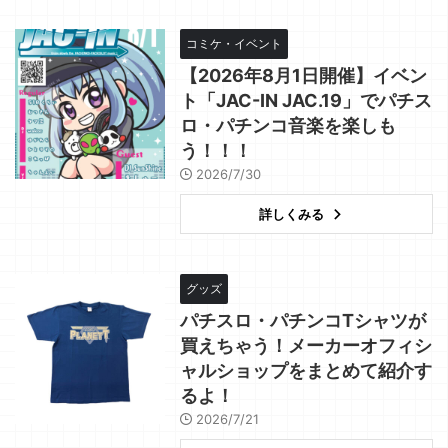
コミケ・イベント
【2026年8月1日開催】イベン
ト「JAC-IN JAC.19」でパチス
ロ・パチンコ音楽を楽しも
う！！！
2026/7/30
詳しくみる
グッズ
パチスロ・パチンコTシャツが
買えちゃう！メーカーオフィシ
ャルショップをまとめて紹介す
るよ！
2026/7/21