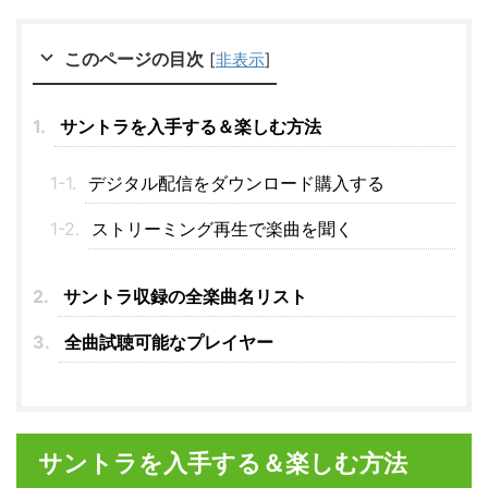
このページの目次
[
非表示
]
サントラを入手する＆楽しむ方法
デジタル配信をダウンロード購入する
ストリーミング再生で楽曲を聞く
サントラ収録の全楽曲名リスト
全曲試聴可能なプレイヤー
サントラを入手する＆楽しむ方法