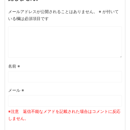
メールアドレスが公開されることはありません。
※
が付いて
いる欄は必須項目です
名前
※
メール
※