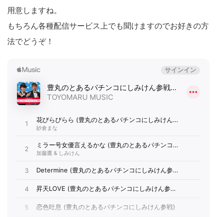
用意しますね。
もちろん各種配信サービス上でも聞けますのでお好きの方
法でどうぞ！