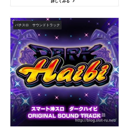
詳しくみる
パチスロ
サウンドトラック