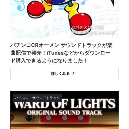
パチンコCRオーメン サウンドトラックが楽
曲配信で発売！iTunesなどからダウンロー
ド購入できるようになりました！
詳しくみる
パチスロ
サウンドトラック