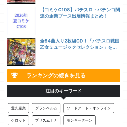
【コミケC108】パチスロ・パチンコ関
連の企業ブース出展情報まとめ！
全84曲入り2枚組CD！「パチスロ戦国
乙女ミュージックセレクション」を...
ランキングの続きを見る
注目のキーワード
豊丸産業
グランベルム
ソードアート・オンライン
ケロット
プリズムナナ
モンキーターン