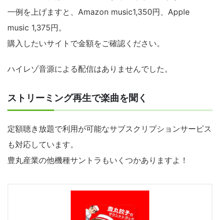
一例を上げますと、Amazon music1,350円、Apple
music 1,375円。
購入したいサイトで金額をご確認ください。
ハイレゾ音源による配信はありませんでした。
ストリーミング再生で楽曲を聞く
定額聴き放題で利用が可能なサブスクリプションサービス
も対応しています。
豊丸産業の他機種サントラもいくつかありますよ！