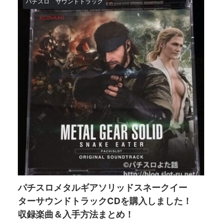
パチスロ
サウンドトラック
パチスロメタルギアソリッドスネークイー
ターサウンドトラックCDを購入しました！
収録楽曲＆入手方法まとめ！