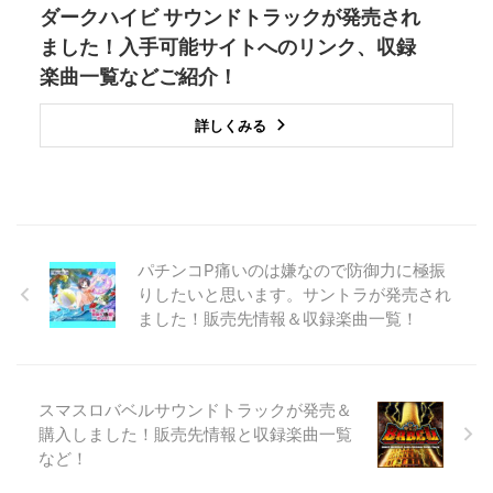
ダークハイビ サウンドトラックが発売され
ました！入手可能サイトへのリンク、収録
楽曲一覧などご紹介！
詳しくみる
パチンコP痛いのは嫌なので防御力に極振
りしたいと思います。サントラが発売され
ました！販売先情報＆収録楽曲一覧！
スマスロバベルサウンドトラックが発売＆
購入しました！販売先情報と収録楽曲一覧
など！