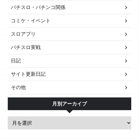
パチスロ・パチンコ関係
コミケ・イベント
スロアプリ
パチスロ実戦
日記
サイト更新日記
その他
月別アーカイブ