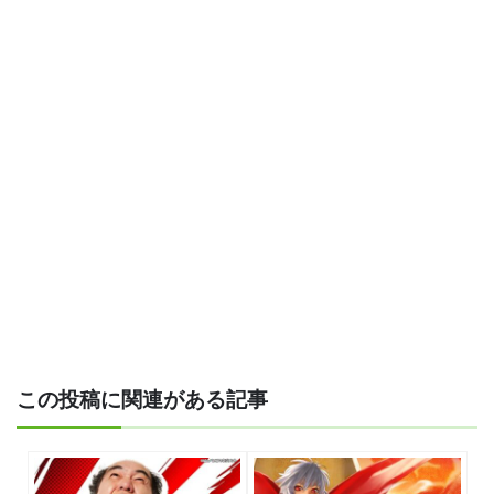
この投稿に関連がある記事