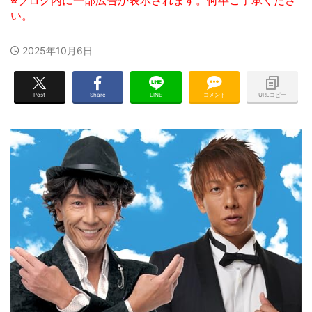
2025年10月6日
Post
Share
LINE
コメント
URLコピー