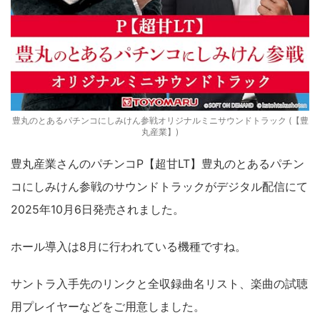
豊丸のとあるパチンコにしみけん参戦オリジナルミニサウンドトラック (【豊
丸産業】)
豊丸産業さんのパチンコP【超甘LT】豊丸のとあるパチン
コにしみけん参戦のサウンドトラックがデジタル配信にて
2025年10月6日発売されました。
ホール導入は8月に行われている機種ですね。
サントラ入手先のリンクと全収録曲名リスト、楽曲の試聴
用プレイヤーなどをご用意しました。