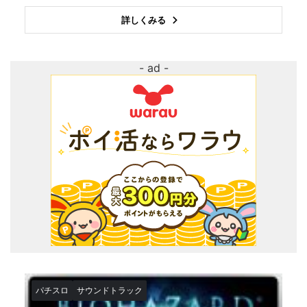
詳しくみる
パチスロ
サウンドトラック