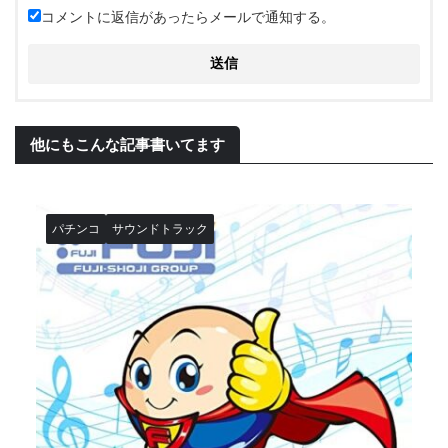
コメントに返信があったらメールで通知する。
他にもこんな記事書いてます
パチンコ
サウンドトラック