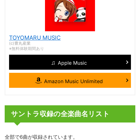
TOYOMARU MUSIC
(c)豊丸産業
※無料体験期間あり
Apple Music
Amazon Music Unlimited
サントラ収録の全楽曲名リスト
全部で6曲が収録されています。