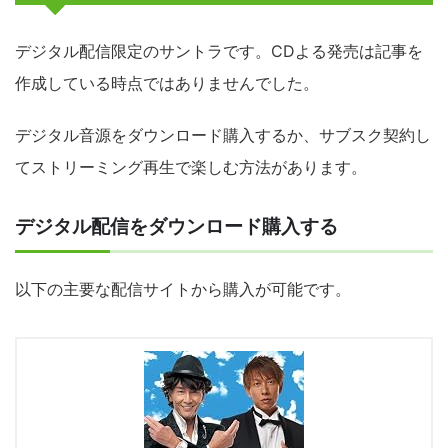
デジタル配信限定のサントラです。CDよる発売は記事を
作成している時点ではありませんでした。
デジタル音源をダウンロード購入するか、サブスク契約し
てストリーミング再生で楽しむ方法があります。
デジタル配信をダウンロード購入する
以下の主要な配信サイトから購入が可能です。