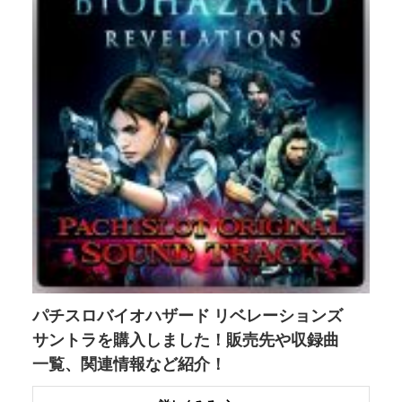
パチスロバイオハザード リベレーションズ
サントラを購入しました！販売先や収録曲
一覧、関連情報など紹介！