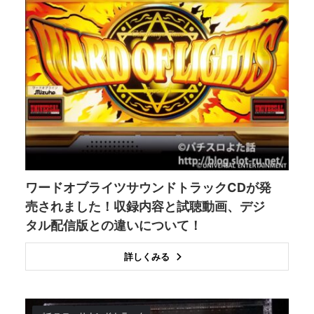
ワードオブライツサウンドトラックCDが発
売されました！収録内容と試聴動画、デジ
タル配信版との違いについて！
詳しくみる