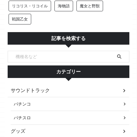
リコリス・リコイル
海物語
魔女と野獣
戦国乙女
記事を検索する
カテゴリー
サウンドトラック
パチンコ
パチスロ
グッズ