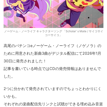
ノーゲーム・ノーライフ キャラクターソング 「Scholar' s Mate / サイコサイ
コーサイコ」
高尾のパチンコeノーゲーム・ノーライフ（ノゲノラ）の
ために用意された新曲3曲がデジタル配信にて2026年1月
30日に発売されました！
記事を書いている時点ではCDの発売情報はありませんで
した。
2つに分かれて発売されていますのでちょっとわかりにく
いかも。
それぞれの楽曲配信先リンクと試聴ができる埋め込み音楽