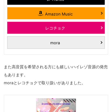
Amazon Music
レコチョク
mora
また高音質を希望される方にも嬉しいハイレゾ音源の発売
もあります。
moraとレコチョクで取り扱いがありました。