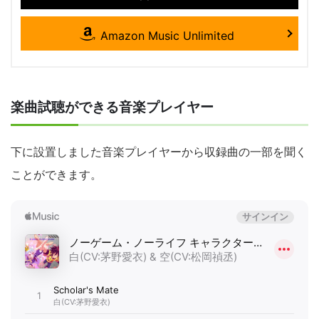
Amazon Music Unlimited
楽曲試聴ができる音楽プレイヤー
下に設置しました音楽プレイヤーから収録曲の一部を聞く
ことができます。