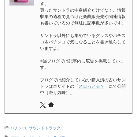
す。
買ったサントラの中身紹介だけでなく、情報
収集の過程で見つけた楽曲販売先や関連情報
も書いているので無駄に記事数が多いです。
サントラ以外にも集めているグッズやパチス
ロ＆パチンコで気になることを書き散らして
いますよ。
※当ブログでは記事内に広告を掲載していま
す。
ブログでは紹介していない購入済の古いサン
トラは本サイトの「
スロっとる？
」にて公開
中（滞り気味）。
-
パチンコ
,
サウンドトラック