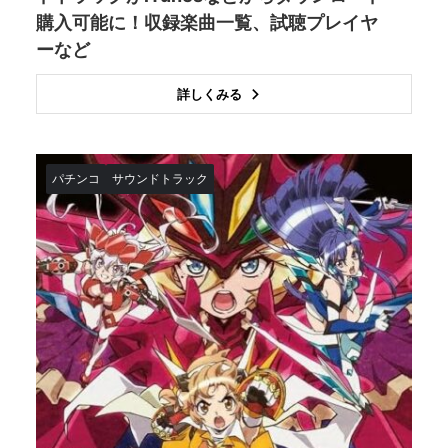
購入可能に！収録楽曲一覧、試聴プレイヤ
ーなど
詳しくみる
パチンコ
サウンドトラック