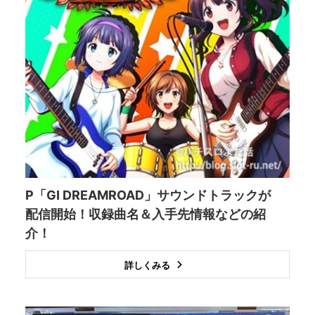
P「GⅠ DREAMROAD」サウンドトラックが
配信開始！収録曲名＆入手先情報などの紹
介！
詳しくみる