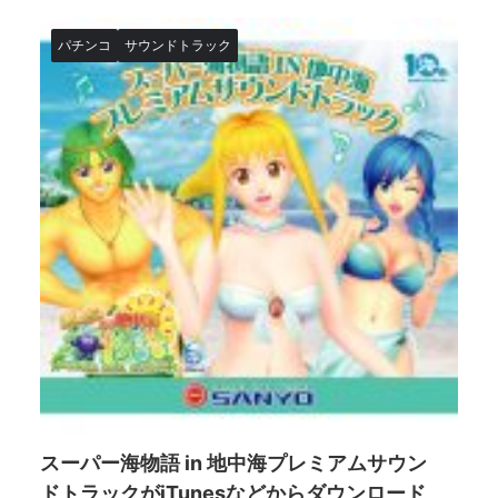
パチンコ
サウンドトラック
スーパー海物語 in 地中海プレミアムサウン
ドトラックがiTunesなどからダウンロード