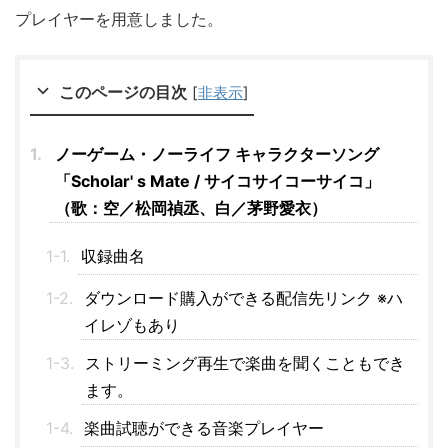
プレイヤーを用意しました。
このページの目次
[
非表示
]
ノーゲーム・ノーライフ キャラクターソング
「Scholar' s Mate / サイコサイコーサイコ」
（歌：空／松岡禎丞、白／茅野愛衣）
収録曲名
ダウンロード購入ができる配信先リンク ※ハ
イレゾもあり
ストリーミング再生で楽曲を聞くこともでき
ます。
楽曲試聴ができる音楽プレイヤー