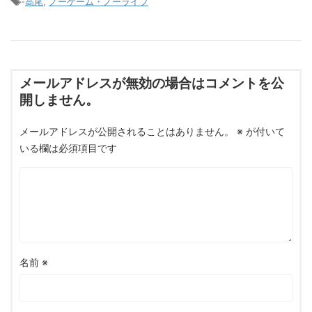
-
高尾
,
ノーゲーム・ノーライフ
メールアドレスが無効の場合はコメントを公
開しません。
メールアドレスが公開されることはありません。
※
が付いて
いる欄は必須項目です
名前
※