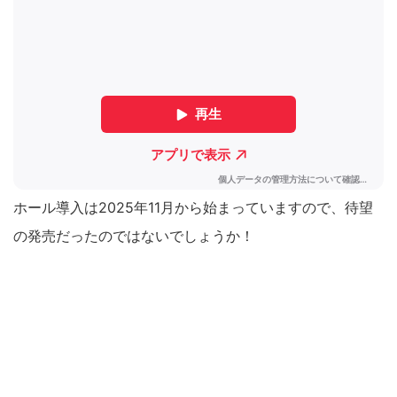
ホール導入は2025年11月から始まっていますので、待望
の発売だったのではないでしょうか！