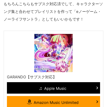
もちろんこちらもサブスク対応済でして、キャラクターソ
ング集と合わせてプレイリストを作って「eノーゲーム・
ノーライフサントラ」としてもいいかもです！
GARANDO【サブスク対応】
Apple Music
Amazon Music Unlimited