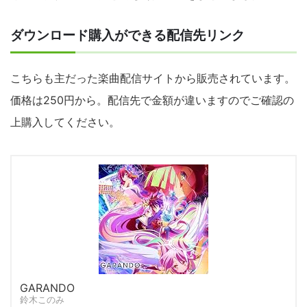
ダウンロード購入ができる配信先リンク
こちらも主だった楽曲配信サイトから販売されています。
価格は250円から。配信先で金額が違いますのでご確認の
上購入してください。
GARANDO
鈴木このみ