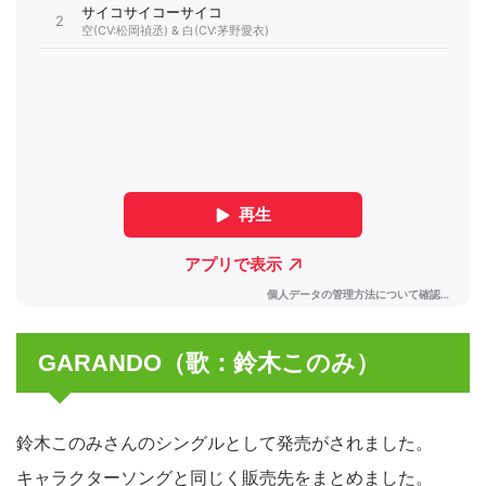
GARANDO（歌：鈴木このみ）
鈴木このみさんのシングルとして発売がされました。
キャラクターソングと同じく販売先をまとめました。