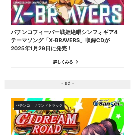
パチンコフィーバー戦姫絶唱シンフォギア4
テーマソング「X-BRAVERS」収録CDが
2025年1月29日に発売！
詳しくみる
パチンコ
サウンドトラック