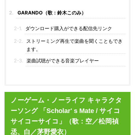
GARANDO（歌：鈴木このみ）
ダウンロード購入ができる配信先リンク
ストリーミング再生で楽曲を聞くこともでき
ます。
楽曲試聴ができる音楽プレイヤー
ノーゲーム・ノーライフ キャラクタ
ーソング 「Scholar' s Mate / サイコ
サイコーサイコ」（歌：空／松岡禎
丞、白／茅野愛衣）