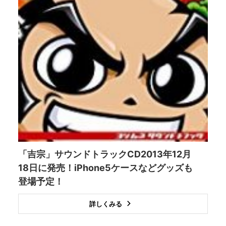
「吉宗」サウンドトラックCD2013年12月
18日に発売！iPhone5ケースなどグッズも
登場予定！
詳しくみる