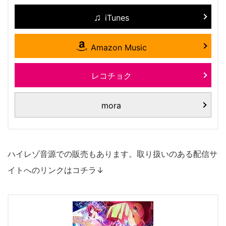
iTunes
Amazon Music
レコチョク
mora
ハイレゾ音源での販売もあります。取り扱いのある配信サ
イトへのリンクはコチラ↓