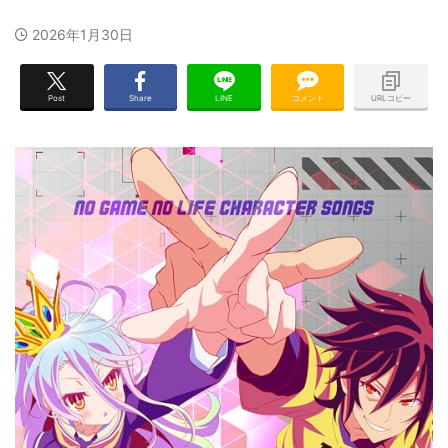
2026年1月30日
Post
Share
LINE
コメント
URLコピー