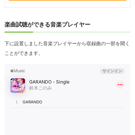
楽曲試聴ができる音楽プレイヤー
下に設置しました音楽プレイヤーから収録曲の一部を聞く
ことができます。