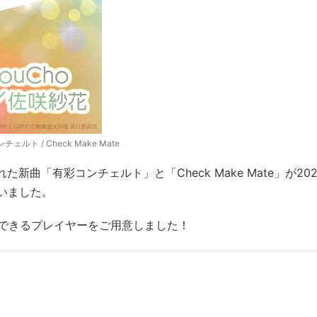
ェルト / Check Make Mate
曲「有彩コンチェルト」と「Check Make Mate」が202
ていました。
できるプレイヤーをご用意しました！