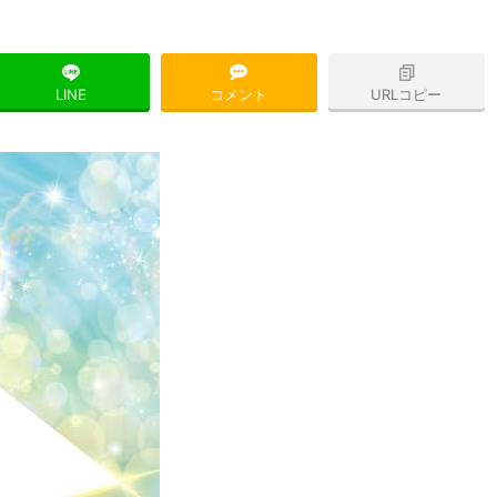
LINE
コメント
URLコピー