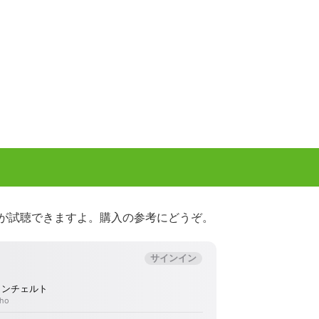
が試聴できますよ。購入の参考にどうぞ。