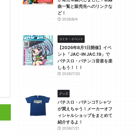
曲一覧と販売先へのリンクな
ど！
2026/8/4
コミケ・イベント
【2026年8月1日開催】イベ
ント「JAC-IN JAC.19」で
パチスロ・パチンコ音楽を楽
しもう！！！
2026/7/30
グッズ
パチスロ・パチンコTシャツ
が買えちゃう！メーカーオフ
ィシャルショップをまとめて
紹介するよ！
2026/7/21