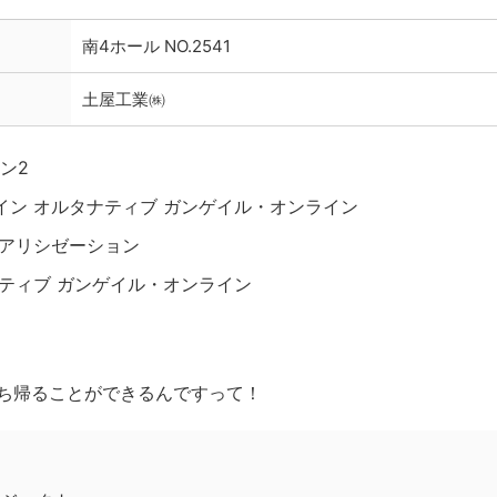
南4ホール NO.2541
土屋工業㈱
ン2
イン オルタナティブ ガンゲイル・オンライン
 アリシゼーション
ティブ ガンゲイル・オンライン
ち帰ることができるんですって！