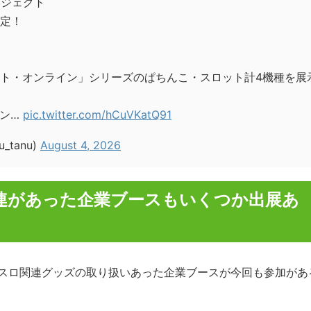
プロジェクト
定！
ト・オンライン」シリーズのぱちんこ・スロット計4機種を展
ーン…
pic.twitter.com/hCuVKatQ91
_tanu)
August 4, 2026
連があった企業ブースもいくつか出展あ
スロ関連グッズの取り扱いあった企業ブースが今回も参加があ