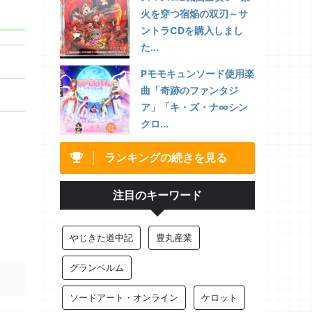
火を穿つ宿焔の双刃～サ
ントラCDを購入しまし
た...
Pモモキュンソード使用楽
曲「奇跡のファンタジ
ア」「キ・ズ・ナ∞シン
クロ...
ランキングの続きを見る
注目のキーワード
やじきた道中記
豊丸産業
グランベルム
ソードアート・オンライン
ケロット