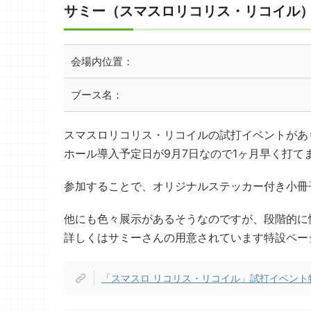
サミー（スマスロリコリス・リコイル
会場内位置：
ブース名：
スマスロリコリス・リコイルの試打イベントがあ
ホール導入予定日が9月7日なので1ヶ月早く打て
参加することで、オリジナルステッカー付き小冊
他にも色々展示があるそうなのですが、段階的に
詳しくはサミーさんの用意されています特設ペー
「スマスロ リコリス・リコイル」試打イベント特