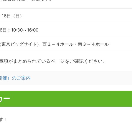
・16日（日）
6日：10:30～16:00
（東京ビッグサイト） 西３～４ホール・南３～４ホール
事項がまとめられているページをご確認ください。
開催）のご案内
カー
す！