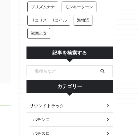
プリズムナナ
モンキーターン
リコリス・リコイル
海物語
戦国乙女
記事を検索する
カテゴリー
サウンドトラック
パチンコ
パチスロ