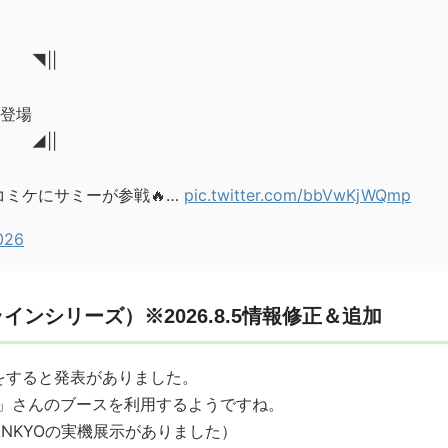
||
登場
||
コミケにサミーが参戦🔥…
pic.twitter.com/bbVwKjWQmp
2026
ンシリーズ）※2026.8.5情報修正＆追加
をすると発表がありました。
」さんのブースを利用するようですね。
NKYOの実機展示がありました）