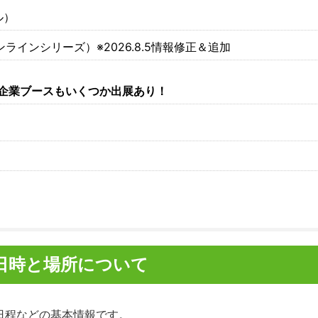
ル）
インシリーズ）※2026.8.5情報修正＆追加
企業ブースもいくつか出展あり！
催日時と場所について
日程などの基本情報です。