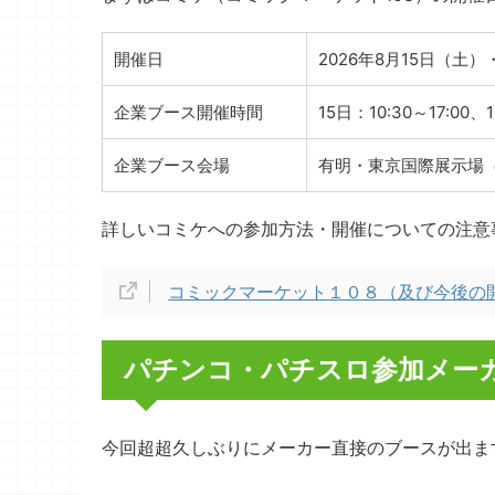
開催日
2026年8月15日（土）
企業ブース開催時間
15日：10:30～17:00、1
企業ブース会場
有明・東京国際展示場
詳しいコミケへの参加方法・開催についての注意
コミックマーケット１０８（及び今後の
パチンコ・パチスロ参加メー
今回超超久しぶりにメーカー直接のブースが出ま