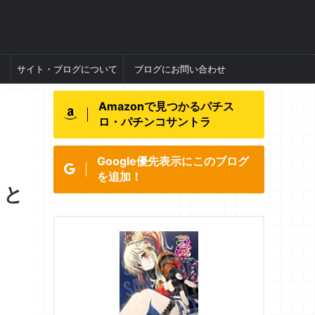
サイト・ブログについて
ブログにお問い合わせ
Amazonで見つかるパチス
ロ・パチンコサントラ
Google優先表示にこのブログ
を追加！
まと