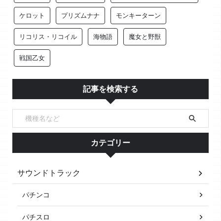
ケロット
プリズムナナ
モンキーターン
リコリス・リコイル
海物語
魔女と野獣
戦国乙女
記事を検索する
カテゴリー
サウンドトラック
パチンコ
パチスロ