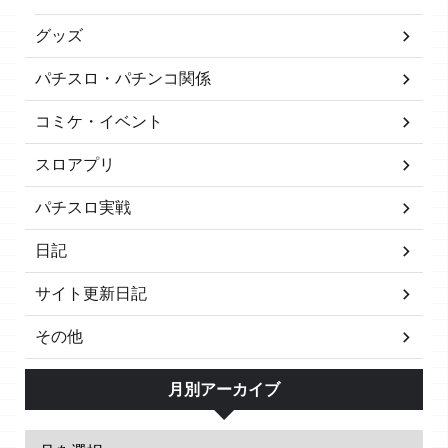
グッズ
パチスロ・パチンコ関係
コミケ・イベント
スロアプリ
パチスロ実戦
日記
サイト更新日記
その他
月別アーカイブ