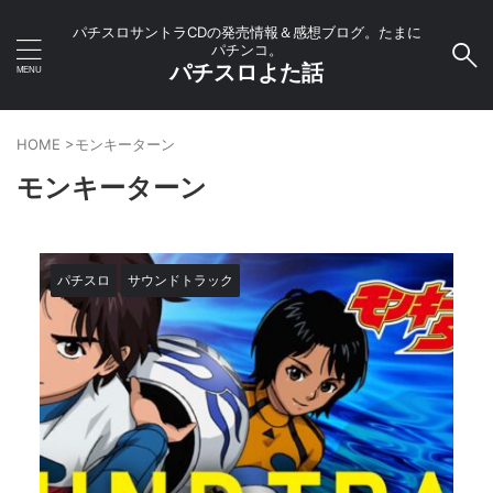
パチスロサントラCDの発売情報＆感想ブログ。たまに
パチンコ。
パチスロよた話
HOME
>
モンキーターン
モンキーターン
パチスロ
サウンドトラック