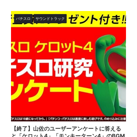
パチスロ
サウンドトラック
【終了】山佐のユーザーアンケートに答える
と「ケロット4」「モンキーターン4」のBGM