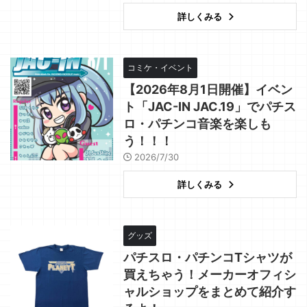
詳しくみる
コミケ・イベント
【2026年8月1日開催】イベン
ト「JAC-IN JAC.19」でパチス
ロ・パチンコ音楽を楽しも
う！！！
2026/7/30
詳しくみる
グッズ
パチスロ・パチンコTシャツが
買えちゃう！メーカーオフィシ
ャルショップをまとめて紹介す