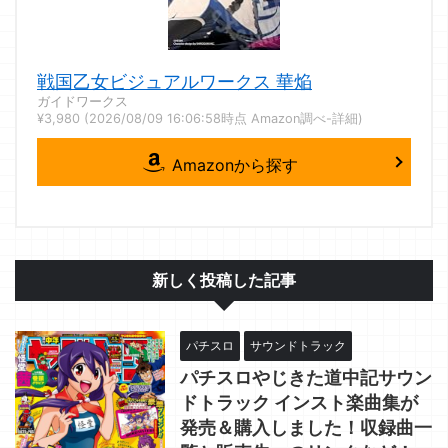
戦国乙女ビジュアルワークス 華焔
ガイドワークス
¥3,980
(2026/08/09 16:06:58時点 Amazon調べ-
詳細)
Amazonから探す
新しく投稿した記事
パチスロ
サウンドトラック
パチスロやじきた道中記サウン
ドトラック インスト楽曲集が
発売＆購入しました！収録曲一