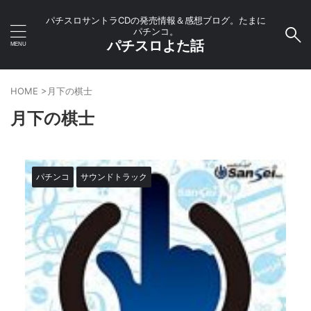
パチスロサントラCDの発売情報＆感想ブログ。たまに
パチンコ。
パチスロよた話
HOME
>
月下の棋士
月下の棋士
パチンコ
サウンドトラック