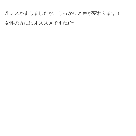
凡ミスかましましたが、しっかりと色が変わります！
女性の方にはオススメですね(^^ゞ