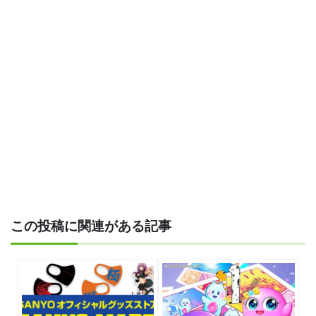
この投稿に関連がある記事