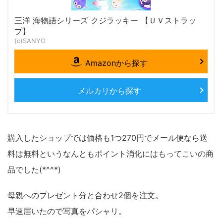
三洋 海物語シリーズ クジラッキー 【ＵＶストラッ
プ】
(c)SANYO
Amazonから探す
メルカリから探す
購入したショップでは価格も1つ270円でメール便なら送
料は無料というなんともポイント消化にはもってこいの商
品でした(*^^*)
母親へのプレゼント分と合わせ2個を注文。
早速届いたので写真をパシャリ。