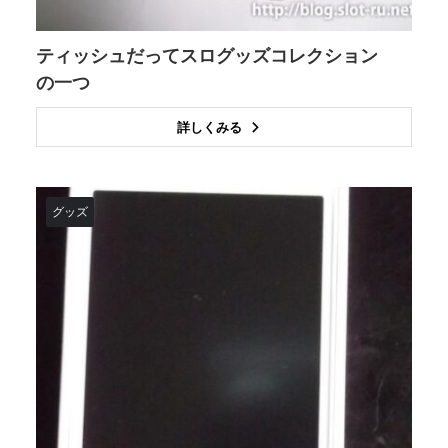
ティッシュだってスログッズコレクション
の一つ
詳しくみる
グッズ