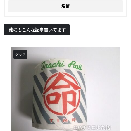
他にもこんな記事書いてます
グッズ