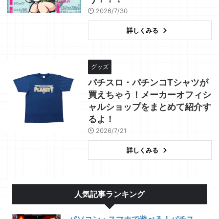
2026/7/30
詳しくみる
グッズ
パチスロ・パチンコTシャツが
買えちゃう！メーカーオフィシ
ャルショップをまとめて紹介す
るよ！
2026/7/21
詳しくみる
人気記事ランキング