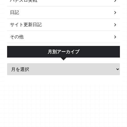
パチスロ実戦
日記
サイト更新日記
その他
月別アーカイブ