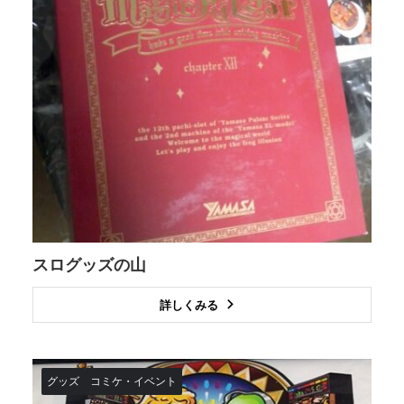
スログッズの山
詳しくみる
グッズ
コミケ・イベント