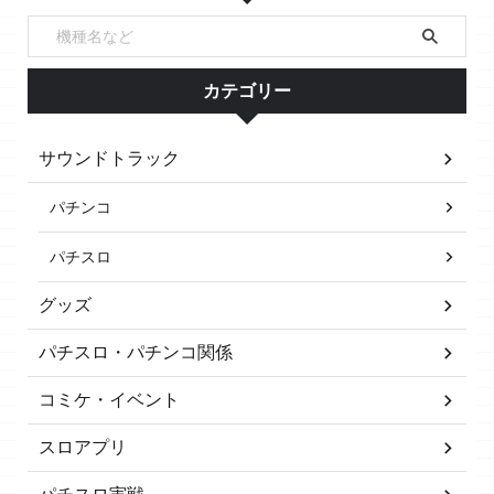
カテゴリー
サウンドトラック
パチンコ
パチスロ
グッズ
パチスロ・パチンコ関係
コミケ・イベント
スロアプリ