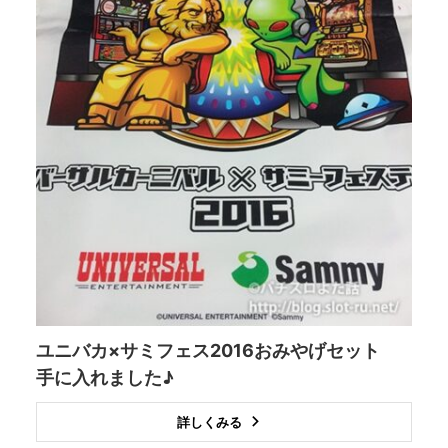
ユニバカ×サミフェス2016おみやげセット
手に入れました♪
詳しくみる