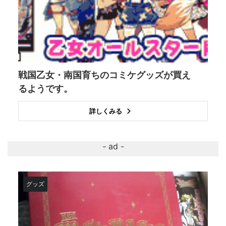
戦国乙女・南国育ちのコミケグッズが買え
るようです。
詳しくみる
グッズ