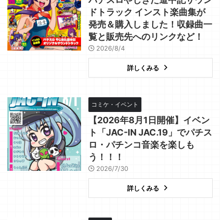
ドトラック インスト楽曲集が
発売＆購入しました！収録曲一
覧と販売先へのリンクなど！
2026/8/4
詳しくみる
コミケ・イベント
【2026年8月1日開催】イベン
ト「JAC-IN JAC.19」でパチス
ロ・パチンコ音楽を楽しも
う！！！
2026/7/30
詳しくみる