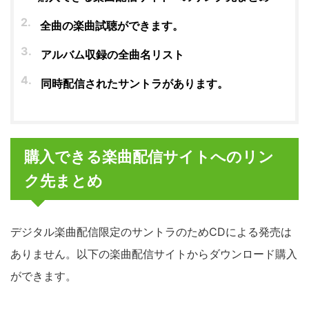
全曲の楽曲試聴ができます。
アルバム収録の全曲名リスト
同時配信されたサントラがあります。
購入できる楽曲配信サイトへのリン
ク先まとめ
デジタル楽曲配信限定のサントラのためCDによる発売は
ありません。以下の楽曲配信サイトからダウンロード購入
ができます。