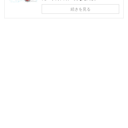
続きを見る