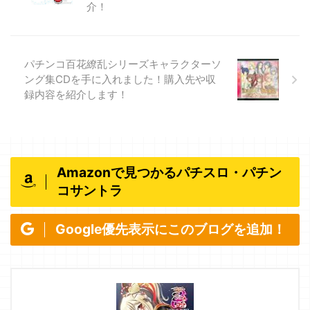
介！
パチンコ百花繚乱シリーズキャラクターソ
ング集CDを手に入れました！購入先や収
録内容を紹介します！
Amazonで見つかるパチスロ・パチン
コサントラ
Google優先表示にこのブログを追加！