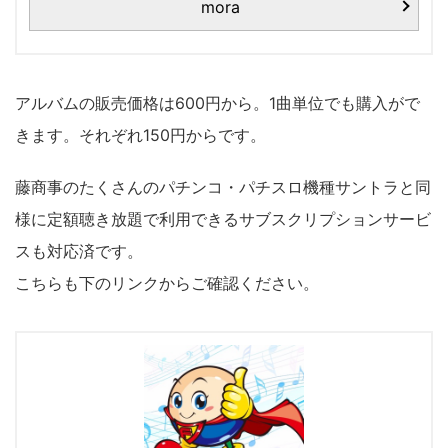
mora
アルバムの販売価格は600円から。1曲単位でも購入がで
きます。それぞれ150円からです。
藤商事のたくさんのパチンコ・パチスロ機種サントラと同
様に定額聴き放題で利用できるサブスクリプションサービ
スも対応済です。
こちらも下のリンクからご確認ください。