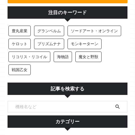
注目のキーワード
豊丸産業
グランベルム
ソードアート・オンライン
ケロット
プリズムナナ
モンキーターン
リコリス・リコイル
海物語
魔女と野獣
戦国乙女
記事を検索する
カテゴリー