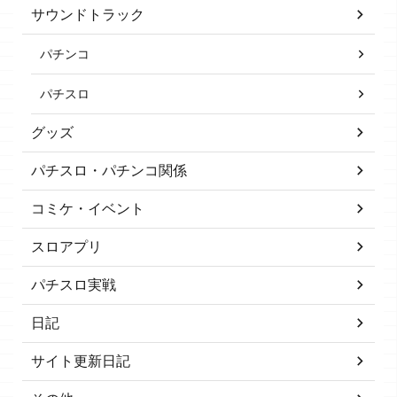
サウンドトラック
パチンコ
パチスロ
グッズ
パチスロ・パチンコ関係
コミケ・イベント
スロアプリ
パチスロ実戦
日記
サイト更新日記