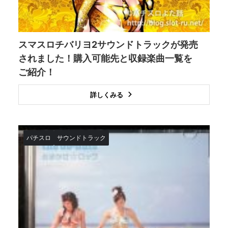
スマスロチバリヨ2サウンドトラックが発売
されました！購入可能先と収録楽曲一覧を
ご紹介！
詳しくみる
パチスロ
サウンドトラック