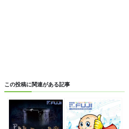
この投稿に関連がある記事