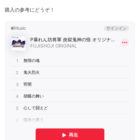
購入の参考にどうぞ！