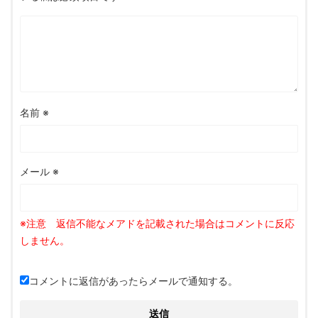
名前
※
メール
※
コメントに返信があったらメールで通知する。