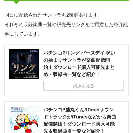
同日に配信されたサントラも2種類あります。
それぞれ収録楽曲一覧や販売先リンクをご用意した紹介記
事にしています。
パチンコPリング バースデイ 呪い
の始まりサントラが楽曲配信開
始！ダウンロード購入可能先まと
め・収録曲一覧など紹介！
続きを見る
パチンコP藤丸くん30minサウン
ドトラックがiTunesなどから楽曲
配信開始！ダウンロード購入可能
先＆収録曲名一覧など紹介！