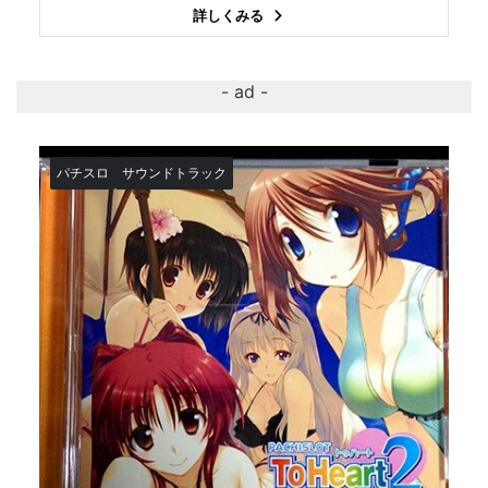
詳しくみる
パチスロ
サウンドトラック