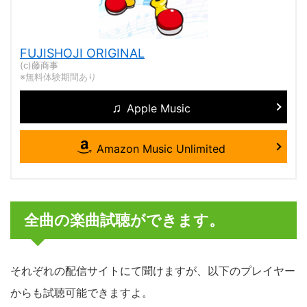
FUJISHOJI ORIGINAL
(c)藤商事
※無料体験期間あり
Apple Music
Amazon Music Unlimited
全曲の楽曲試聴ができます。
それぞれの配信サイトにて聞けますが、以下のプレイヤー
からも試聴可能できますよ。