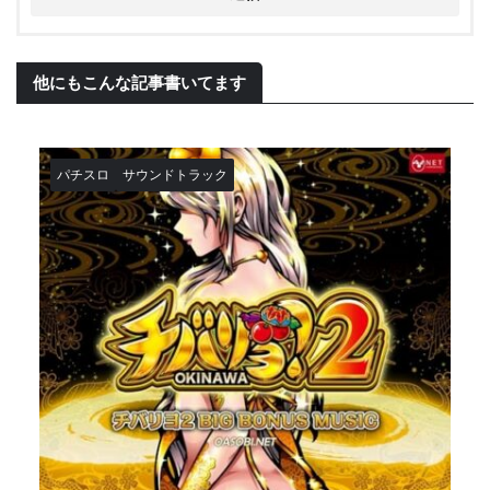
他にもこんな記事書いてます
パチスロ
サウンドトラック