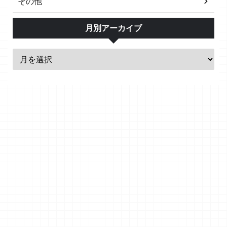
その他
月別アーカイブ