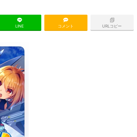
LINE
コメント
URLコピー