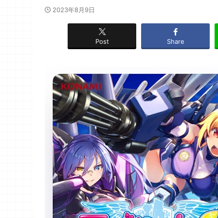
2023年8月9日
Post
Share