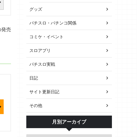
グッズ
パチスロ・パチンコ関係
の発売
コミケ・イベント
スロアプリ
パチスロ実戦
日記
サイト更新日記
その他
月別アーカイブ