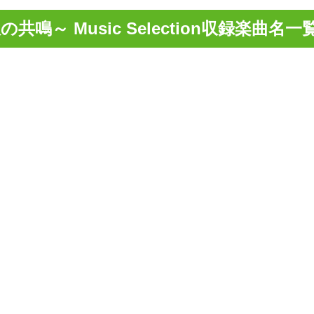
鳴～ Music Selection収録楽曲名一