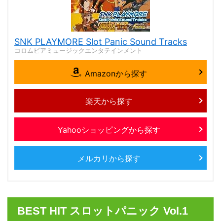
SNK PLAYMORE Slot Panic Sound Tracks
コロムビアミュージックエンタテインメント
Amazonから探す
楽天から探す
Yahooショッピングから探す
メルカリから探す
BEST HIT スロットパニック Vol.1