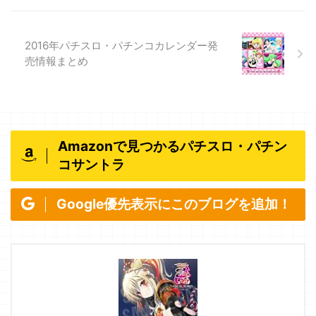
2016年パチスロ・パチンコカレンダー発
売情報まとめ
Amazonで見つかるパチスロ・パチン
コサントラ
Google優先表示にこのブログを追加！