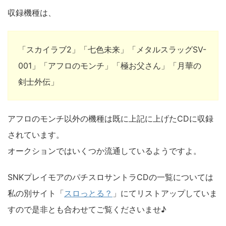
収録機種は、
「スカイラブ2」「七色未来」「メタルスラッグSV-
001」「アフロのモンチ」「極お父さん」「月華の
剣士外伝」
アフロのモンチ以外の機種は既に上記に上げたCDに収録
されています。
オークションではいくつか流通しているようですよ。
SNKプレイモアのパチスロサントラCDの一覧については
私の別サイト「
スロっとる？
」にてリストアップしていま
すので是非とも合わせてご覧くださいませ♪