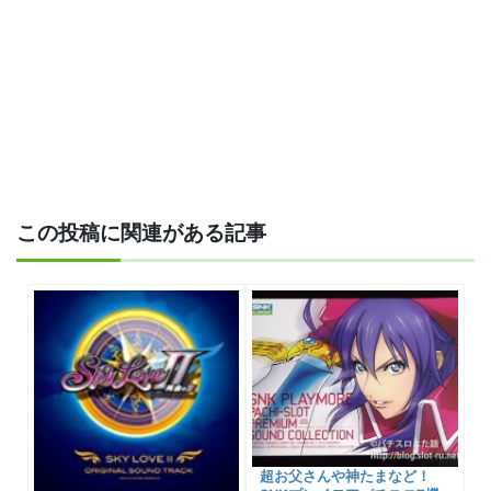
この投稿に関連がある記事
超お父さんや神たまなど！