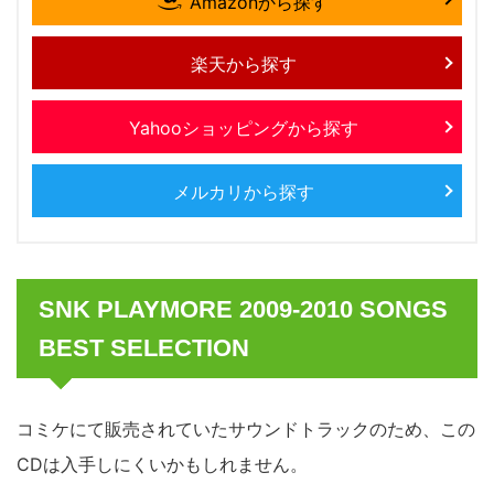
Amazonから探す
楽天から探す
Yahooショッピングから探す
メルカリから探す
SNK PLAYMORE 2009-2010 SONGS
BEST SELECTION
コミケにて販売されていたサウンドトラックのため、この
CDは入手しにくいかもしれません。