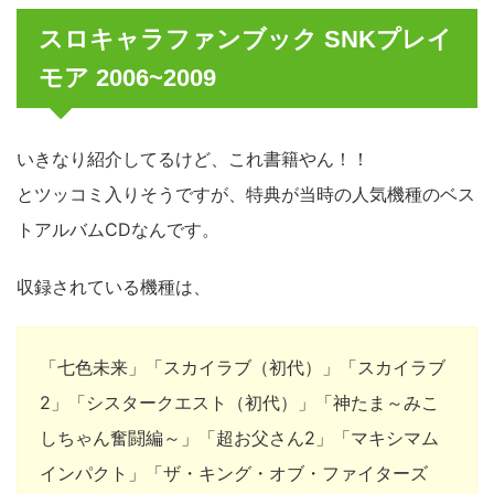
スロキャラファンブック SNKプレイ
モア 2006~2009
いきなり紹介してるけど、これ書籍やん！！
とツッコミ入りそうですが、特典が当時の人気機種のベス
トアルバムCDなんです。
収録されている機種は、
「七色未来」「スカイラブ（初代）」「スカイラブ
2」「シスタークエスト（初代）」「神たま～みこ
しちゃん奮闘編～」「超お父さん2」「マキシマム
インパクト」「ザ・キング・オブ・ファイターズ