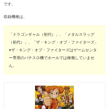
です。
収録機種は、
「ドラゴンギャル（初代）」、「メタルスラッグ
（初代）」、「ザ・キング・オブ・ファイターズ」
※ザ・キング・オブ・ファイターズはゲームセンタ
ー専用のパチスロ機でホールでは稼働していませ
ん。