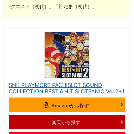
クエスト（初代）」「神たま（初代）」
SNK PLAYMORE PACHISLOT SOUND
COLLECTION BEST☆HIT SLOTPANIC Vol.2+1
Amazonから探す
楽天から探す