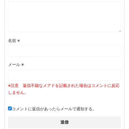
名前
※
メール
※
コメントに返信があったらメールで通知する。