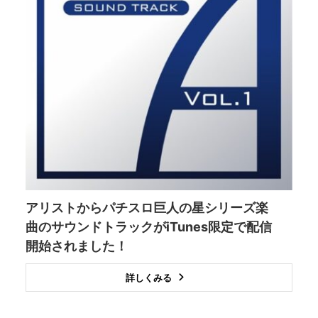
アリストからパチスロ巨人の星シリーズ楽
曲のサウンドトラックがiTunes限定で配信
開始されました！
詳しくみる