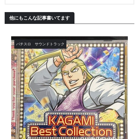
他にもこんな記事書いてます
パチスロ
サウンドトラック