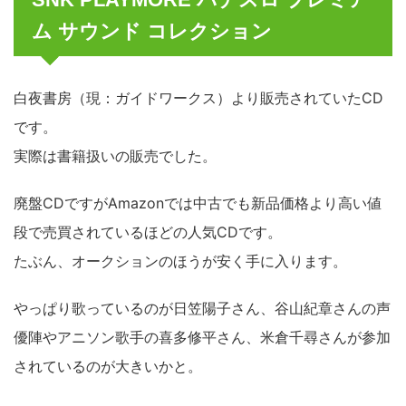
ム サウンド コレクション
白夜書房（現：ガイドワークス）より販売されていたCD
です。
実際は書籍扱いの販売でした。
廃盤CDですがAmazonでは中古でも新品価格より高い値
段で売買されているほどの人気CDです。
たぶん、オークションのほうが安く手に入ります。
やっぱり歌っているのが日笠陽子さん、谷山紀章さんの声
優陣やアニソン歌手の喜多修平さん、米倉千尋さんが参加
されているのが大きいかと。