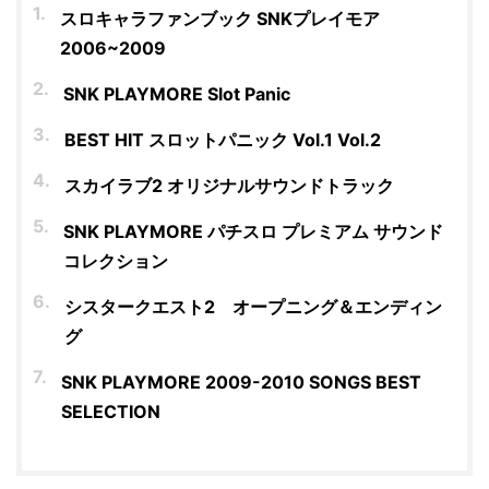
スロキャラファンブック SNKプレイモア
2006~2009
SNK PLAYMORE Slot Panic
BEST HIT スロットパニック Vol.1 Vol.2
スカイラブ2 オリジナルサウンドトラック
SNK PLAYMORE パチスロ プレミアム サウンド
コレクション
シスタークエスト2 オープニング＆エンディン
グ
SNK PLAYMORE 2009-2010 SONGS BEST
SELECTION