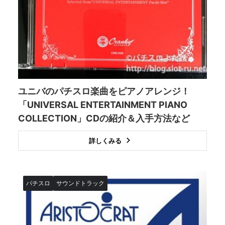
ユニバのパチスロ楽曲をピアノアレンジ！
「UNIVERSAL ENTERTAINMENT PIANO
COLLECTION」CDの紹介＆入手方法など
詳しくみる
パチスロ
サウンドトラック