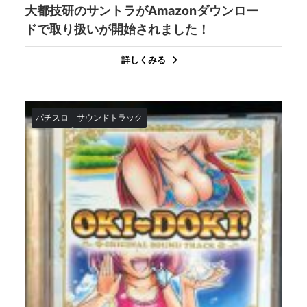
大都技研のサントラがAmazonダウンロー
ドで取り扱いが開始されました！
詳しくみる
パチスロ
サウンドトラック