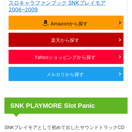
スロキャラファンブック SNKプレイモア
2006~2009
Amazonから探す
楽天から探す
Yahooショッピングから探す
メルカリから探す
SNK PLAYMORE Slot Panic
SNKプレイモアとして初めて出したサウンドトラックCD