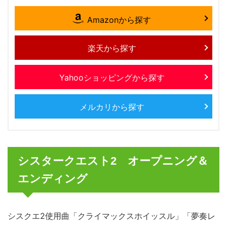
Amazonから探す
楽天から探す
Yahooショッピングから探す
メルカリから探す
シスタークエスト2 オープニング＆
エンディング
シスクエ2使用曲「クライマックスホイッスル」「夢奏レ