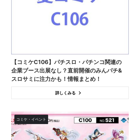
【コミケC106】パチスロ・パチンコ関連の
企業ブース出展なし？直前開催のみんパチ&
スロサミに注力かも！情報まとめ！
詳しくみる
コミケ・イベント