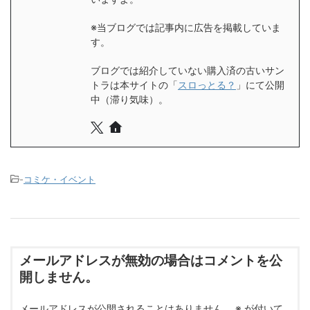
※当ブログでは記事内に広告を掲載していま
す。
ブログでは紹介していない購入済の古いサン
トラは本サイトの「
スロっとる？
」にて公開
中（滞り気味）。
-
コミケ・イベント
メールアドレスが無効の場合はコメントを公
開しません。
メールアドレスが公開されることはありません。
※
が付いて