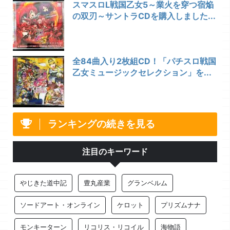
スマスロL戦国乙女5～業火を穿つ宿焔
の双刃～サントラCDを購入しました...
全84曲入り2枚組CD！「パチスロ戦国
乙女ミュージックセレクション」を...
ランキングの続きを見る
注目のキーワード
やじきた道中記
豊丸産業
グランベルム
ソードアート・オンライン
ケロット
プリズムナナ
モンキーターン
リコリス・リコイル
海物語