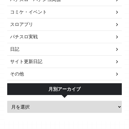
コミケ・イベント
スロアプリ
パチスロ実戦
日記
サイト更新日記
その他
月別アーカイブ