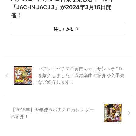
「JAC-IN JAC.13」が2024年3月16日開
催！
詳しくみる
パチンコパチスロ黄門ちゃまサントラCD
を購入しました！収録楽曲の紹介や入手先
など紹介します！
【2018年】今年使うパチスロカレンダー
の紹介！