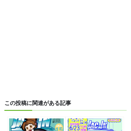
この投稿に関連がある記事