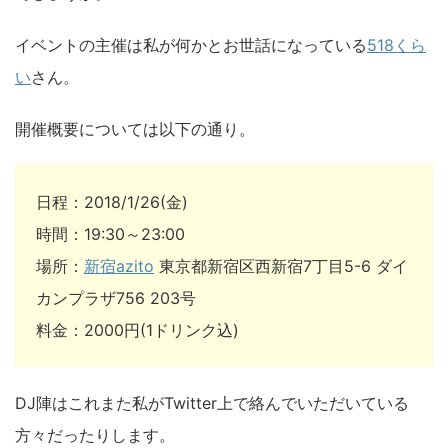
イベントの主催は私が何かとお世話になっている
518くら
い
さん。
開催概要については以下の通り。
日程：2018/1/26(金)
時間：19:30～23:00
場所：
新宿azito
東京都新宿区西新宿7丁目5-6 ダイ
カンプラザ756 203号
料金：2000円(1ドリンク込)
DJ陣はこれまた私がTwitter上で絡んでいただいている
方々だったりします。