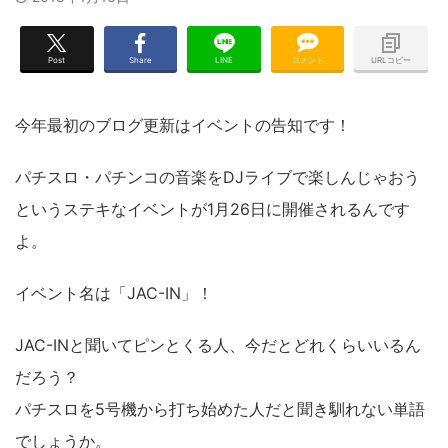
Post
Share
LINE
コメント
URLコピー
今年最初のブログ更新はイベントの告知です！
パチスロ・パチンコの音楽をDJライブで楽しんじゃおう
というステキなイベントが1月26日に開催されるんです
よ。
イベント名は「JAC-IN」！
JAC-INと聞いてピンとくる人、今だとどれくらいいるん
だろう？
パチスロを5号機から打ち始めた人だと聞き馴れない単語
でしょうか。