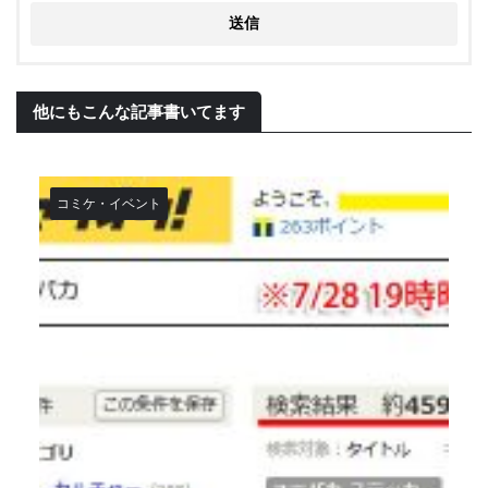
他にもこんな記事書いてます
コミケ・イベント